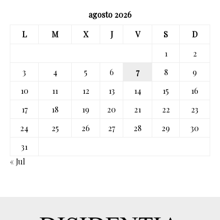
agosto 2026
L
M
X
J
V
S
D
1
2
3
4
5
6
7
8
9
10
11
12
13
14
15
16
17
18
19
20
21
22
23
24
25
26
27
28
29
30
31
« Jul