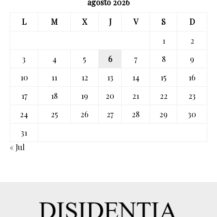
agosto 2026
L
M
X
J
V
S
D
1
2
3
4
5
6
7
8
9
10
11
12
13
14
15
16
17
18
19
20
21
22
23
24
25
26
27
28
29
30
31
« Jul