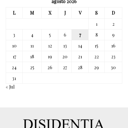
agosto 2026
L
M
X
J
V
S
D
1
2
3
4
5
6
7
8
9
10
11
12
13
14
15
16
17
18
19
20
21
22
23
24
25
26
27
28
29
30
31
« Jul