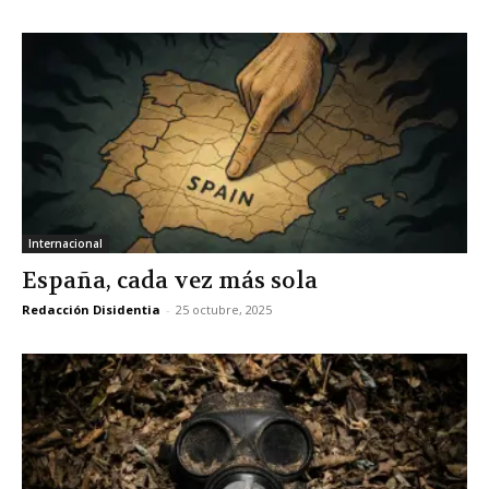
Internacional
España, cada vez más sola
Redacción Disidentia
-
25 octubre, 2025