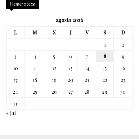
Hemeroteca
agosto 2026
L
M
X
J
V
S
D
1
2
3
4
5
6
7
8
9
10
11
12
13
14
15
16
17
18
19
20
21
22
23
24
25
26
27
28
29
30
31
« Jul