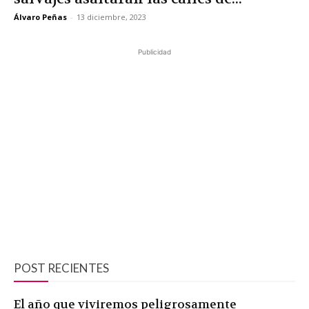
Álvaro Peñas
-
13 diciembre, 2023
Publicidad
POST RECIENTES
El año que viviremos peligrosamente