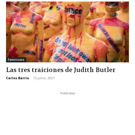
Feminismo
Las tres traiciones de Judith Butler
Carlos Barrio
-
15 junio, 2021
Publicidad