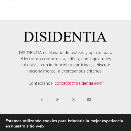
DISIDENTIA es el diario de análisis y opinión para
el lector no conformista, crítico, con inquietudes
culturales, con inclinación a participar, a discutir
racionalmente, a expresar sus criterios.
Contáctanos:
contacto@disidentia.com
Estamos utilizando cookies para brindarle la mejor experiencia
en nuestro sitio web.
Aviso Legal
Política de Cookies
Nosotros