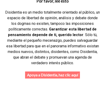
Por favor, lee esto
Disidentia es un medio totalmente orientado al público, un
espacio de libertad de opinión, análisis y debate donde
los dogmas no existen, tampoco las imposiciones
políticamente correctas.
Garantizar esta libertad de
pensamiento depende de ti, querido lector
. Sólo tú,
mediante el pequeño mecenazgo, puedes salvaguardar
esa libertad para que en el panorama informativo existan
medios nuevos, distintos, disidentes, como Disidentia,
que abran el debate y promuevan una agenda de
verdadero interés público.
Apoya a Disidentia, haz clic aquí