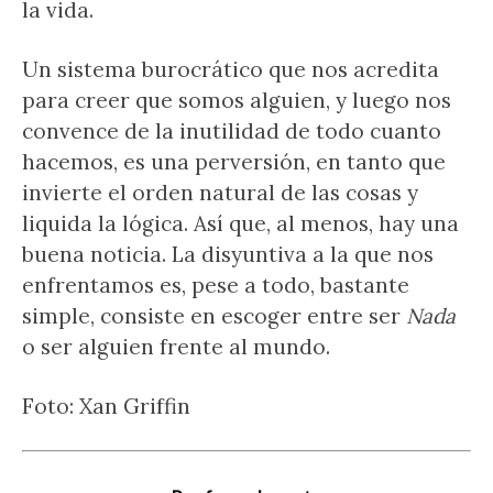
la vida.
Un sistema burocrático que nos acredita
para creer que somos alguien, y luego nos
convence de la inutilidad de todo cuanto
hacemos, es una perversión, en tanto que
invierte el orden natural de las cosas y
liquida la lógica. Así que, al menos, hay una
buena noticia. La disyuntiva a la que nos
enfrentamos es, pese a todo, bastante
simple, consiste en escoger entre ser
Nada
o ser alguien frente al mundo.
Foto: Xan Griffin