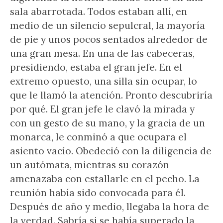
sala abarrotada. Todos estaban allí, en
medio de un silencio sepulcral, la mayoría
de pie y unos pocos sentados alrededor de
una gran mesa. En una de las cabeceras,
presidiendo, estaba el gran jefe. En el
extremo opuesto, una silla sin ocupar, lo
que le llamó la atención. Pronto descubriría
por qué. El gran jefe le clavó la mirada y
con un gesto de su mano, y la gracia de un
monarca, le conminó a que ocupara el
asiento vacío. Obedeció con la diligencia de
un autómata, mientras su corazón
amenazaba con estallarle en el pecho. La
reunión había sido convocada para él.
Después de año y medio, llegaba la hora de
la verdad. Sabría si se había superado la