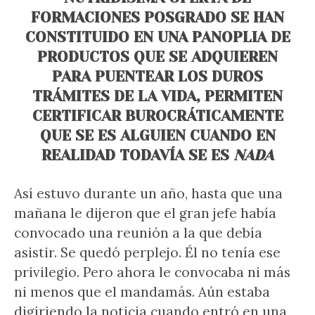
FORMACIONES POSGRADO SE HAN
CONSTITUIDO EN UNA PANOPLIA DE
PRODUCTOS QUE SE ADQUIEREN
PARA PUENTEAR LOS DUROS
TRÁMITES DE LA VIDA, PERMITEN
CERTIFICAR BUROCRÁTICAMENTE
QUE SE ES ALGUIEN CUANDO EN
REALIDAD TODAVÍA SE ES
NADA
Así estuvo durante un año, hasta que una
mañana le dijeron que el gran jefe había
convocado una reunión a la que debía
asistir. Se quedó perplejo. Él no tenía ese
privilegio. Pero ahora le convocaba ni más
ni menos que el mandamás. Aún estaba
digiriendo la noticia cuando entró en una