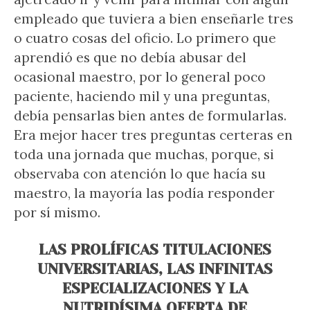
empleado que tuviera a bien enseñarle tres
o cuatro cosas del oficio. Lo primero que
aprendió es que no debía abusar del
ocasional maestro, por lo general poco
paciente, haciendo mil y una preguntas,
debía pensarlas bien antes de formularlas.
Era mejor hacer tres preguntas certeras en
toda una jornada que muchas, porque, si
observaba con atención lo que hacía su
maestro, la mayoría las podía responder
por sí mismo.
LAS PROLÍFICAS TITULACIONES
UNIVERSITARIAS, LAS INFINITAS
ESPECIALIZACIONES Y LA
NUTRIDÍSIMA OFERTA DE