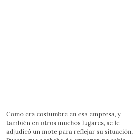
Como era costumbre en esa empresa, y
también en otros muchos lugares, se le
adjudicó un mote para reflejar su situación.