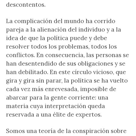
descontentos.
La complicación del mundo ha corrido
pareja a la alienación del individuo y a la
idea de que la política puede y debe
resolver todos los problemas, todos los
conflictos. En consecuencia, las personas se
han desentendido de sus obligaciones y se
han debilitado. En este círculo vicioso, que
gira y gira sin parar, la política se ha vuelto
cada vez más enrevesada, imposible de
abarcar para la gente corriente: una
materia cuya interpretación queda
reservada a una élite de expertos.
Somos una teoría de la conspiración sobre