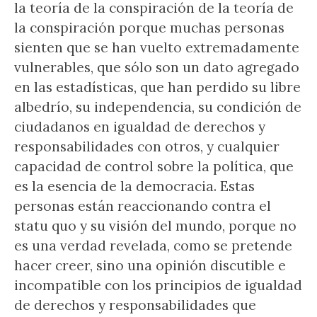
la teoría de la conspiración de la teoría de
la conspiración porque muchas personas
sienten que se han vuelto extremadamente
vulnerables, que sólo son un dato agregado
en las estadísticas, que han perdido su libre
albedrío, su independencia, su condición de
ciudadanos en igualdad de derechos y
responsabilidades con otros, y cualquier
capacidad de control sobre la política, que
es la esencia de la democracia. Estas
personas están reaccionando contra el
statu quo y su visión del mundo, porque no
es una verdad revelada, como se pretende
hacer creer, sino una opinión discutible e
incompatible con los principios de igualdad
de derechos y responsabilidades que