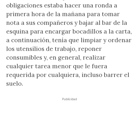
obligaciones estaba hacer una ronda a
primera hora de la mañana para tomar
nota a sus compañeros y bajar al bar de la
esquina para encargar bocadillos a la carta,
a continuación, tenía que limpiar y ordenar
los utensilios de trabajo, reponer
consumibles y, en general, realizar
cualquier tarea menor que le fuera
requerida por cualquiera, incluso barrer el
suelo.
Publicidad