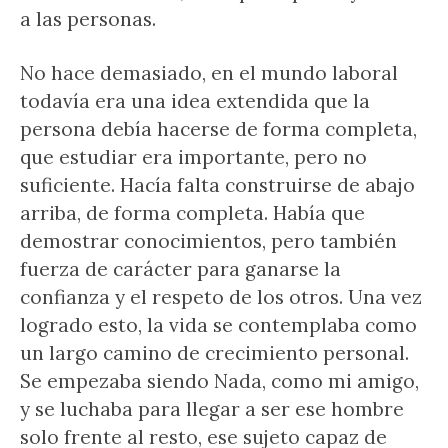
a las personas.
No hace demasiado, en el mundo laboral
todavía era una idea extendida que la
persona debía hacerse de forma completa,
que estudiar era importante, pero no
suficiente. Hacía falta construirse de abajo
arriba, de forma completa. Había que
demostrar conocimientos, pero también
fuerza de carácter para ganarse la
confianza y el respeto de los otros. Una vez
logrado esto, la vida se contemplaba como
un largo camino de crecimiento personal.
Se empezaba siendo Nada, como mi amigo,
y se luchaba para llegar a ser ese hombre
solo frente al resto, ese sujeto capaz de