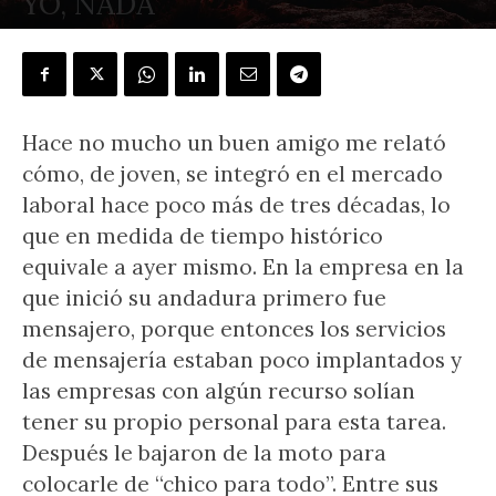
YO, NADA
POR
JAVIER BENEGAS
-
22 noviembre, 2020
Hace no mucho un buen amigo me relató
cómo, de joven, se integró en el mercado
laboral hace poco más de tres décadas, lo
que en medida de tiempo histórico
equivale a ayer mismo. En la empresa en la
que inició su andadura primero fue
mensajero, porque entonces los servicios
de mensajería estaban poco implantados y
las empresas con algún recurso solían
tener su propio personal para esta tarea.
Después le bajaron de la moto para
colocarle de “chico para todo”. Entre sus