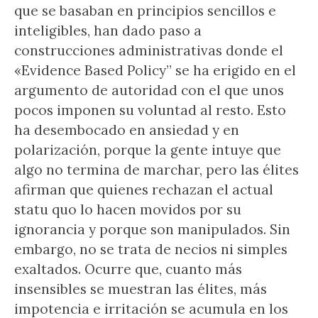
que se basaban en principios sencillos e
inteligibles, han dado paso a
construcciones administrativas donde el
«Evidence Based Policy” se ha erigido en el
argumento de autoridad con el que unos
pocos imponen su voluntad al resto. Esto
ha desembocado en ansiedad y en
polarización, porque la gente intuye que
algo no termina de marchar, pero las élites
afirman que quienes rechazan el actual
statu quo lo hacen movidos por su
ignorancia y porque son manipulados. Sin
embargo, no se trata de necios ni simples
exaltados. Ocurre que, cuanto más
insensibles se muestran las élites, más
impotencia e irritación se acumula en los