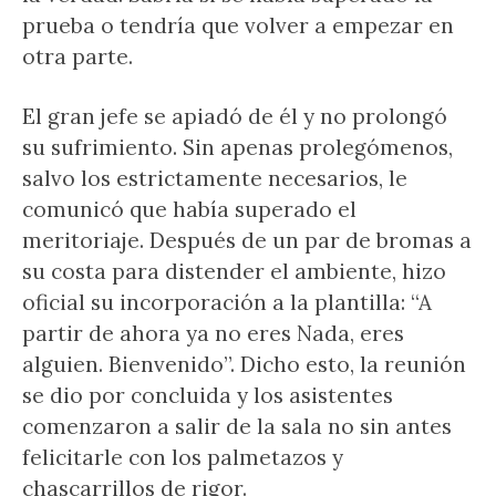
prueba o tendría que volver a empezar en
otra parte.
El gran jefe se apiadó de él y no prolongó
su sufrimiento. Sin apenas prolegómenos,
salvo los estrictamente necesarios, le
comunicó que había superado el
meritoriaje. Después de un par de bromas a
su costa para distender el ambiente, hizo
oficial su incorporación a la plantilla: “A
partir de ahora ya no eres Nada, eres
alguien. Bienvenido”. Dicho esto, la reunión
se dio por concluida y los asistentes
comenzaron a salir de la sala no sin antes
felicitarle con los palmetazos y
chascarrillos de rigor.