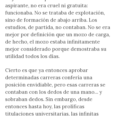
aspirante, no era cruel ni gratuita:
funcionaba. No se trataba de explotación,
sino de formación de abajo arriba. Los
estudios, de partida, no contaban. No se era
mejor por definición que un mozo de carga,
de hecho, el mozo estaba infinitamente
mejor considerado porque demostraba su
utilidad todos los días.
Cierto es que ya entonces aprobar
determinadas carreras confería una
posición envidiable, pero esas carreras se
contaban con los dedos de una mano… y
sobraban dedos. Sin embargo, desde
entonces hasta hoy, las prolíficas
titulaciones universitarias, las infinitas