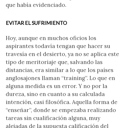
que había evidenciado.
EVITAR EL SUFRIMIENTO
Hoy, aunque en muchos oficios los
aspirantes todavía tengan que hacer su
travesía en el desierto, ya no se aplica este
tipo de meritoriaje que, salvando las
distancias, era similar a lo que los países
anglosajones llaman “training”. Lo que en
alguna medida es un error. Y no por la
dureza, sino en cuanto a su calculada
intención, casi filosófica. Aquella forma de
“enseñar”, donde se empezaba realizando
tareas sin cualificación alguna, muy
alejadas de la supuesta calificación del