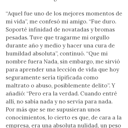
“Aquel fue uno de los mejores momentos de
mi vida”, me confesó mi amigo. “Fue duro.
Soporté infinidad de novatadas y bromas
pesadas. Tuve que tragarme mi orgullo
durante año y medio y hacer una cura de
humildad absoluta”, continuó. “Que mi
nombre fuera Nada, sin embargo, me sirvió
para aprender una lección de vida que hoy
seguramente sería tipificada como
maltrato o abuso, posiblemente delito”. Y
añadió: “Pero era la verdad. Cuando entré
allí, no sabía nada y no servía para nada.
Por más que se me supusieran unos
conocimientos, lo cierto es que, de cara a la
empresa, era una absoluta nulidad, un peso