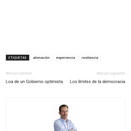
ETIQUETAS
alienación
experiencia
resiliencia
Artículo anterior
Artículo siguiente
Loa de un Gobierno optimista
Los límites de la democracia