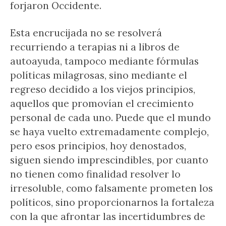
forjaron Occidente.
Esta encrucijada no se resolverá
recurriendo a terapias ni a libros de
autoayuda, tampoco mediante fórmulas
políticas milagrosas, sino mediante el
regreso decidido a los viejos principios,
aquellos que promovían el crecimiento
personal de cada uno. Puede que el mundo
se haya vuelto extremadamente complejo,
pero esos principios, hoy denostados,
siguen siendo imprescindibles, por cuanto
no tienen como finalidad resolver lo
irresoluble, como falsamente prometen los
políticos, sino proporcionarnos la fortaleza
con la que afrontar las incertidumbres de