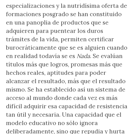
especializaciones y la nutridísima oferta de
formaciones posgrado se han constituido
en una panoplia de productos que se
adquieren para puentear los duros
trámites de la vida, permiten certificar
burocráticamente que se es alguien cuando
en realidad todavía se es
Nada
. Se evalúan
títulos más que logros, promesas más que
hechos reales, aptitudes para poder
alcanzar el resultado, más que el resultado
mismo. Se ha establecido así un sistema de
acceso al mundo donde cada vez es más
difícil adquirir esa capacidad de resistencia
tan útil y necesaria. Una capacidad que el
modelo educativo no sólo ignora
deliberadamente, sino que repudia y hurta