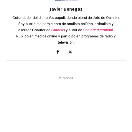
Javier Benegas
Cofundador del diario Vozpópuli, donde ejercí de Jefe de Opinión.
Soy publicista pero ejerzo de analista político, articulista y
escritor. Coautor de
Catarsis
y autor de
Sociedad terminal
.
Publico en medios online y participo en programas de radio y
televisión.
Publicidad