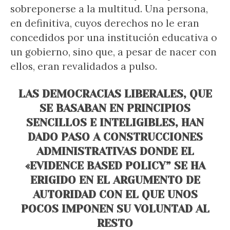
sobreponerse a la multitud. Una persona,
en definitiva, cuyos derechos no le eran
concedidos por una institución educativa o
un gobierno, sino que, a pesar de nacer con
ellos, eran revalidados a pulso.
LAS DEMOCRACIAS LIBERALES, QUE
SE BASABAN EN PRINCIPIOS
SENCILLOS E INTELIGIBLES, HAN
DADO PASO A CONSTRUCCIONES
ADMINISTRATIVAS DONDE EL
«EVIDENCE BASED POLICY” SE HA
ERIGIDO EN EL ARGUMENTO DE
AUTORIDAD CON EL QUE UNOS
POCOS IMPONEN SU VOLUNTAD AL
RESTO