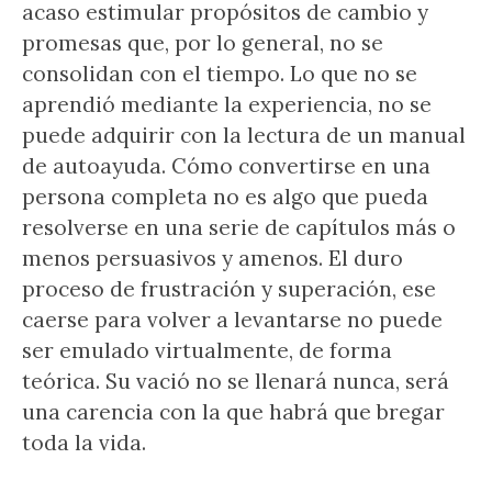
acaso estimular propósitos de cambio y
promesas que, por lo general, no se
consolidan con el tiempo. Lo que no se
aprendió mediante la experiencia, no se
puede adquirir con la lectura de un manual
de autoayuda. Cómo convertirse en una
persona completa no es algo que pueda
resolverse en una serie de capítulos más o
menos persuasivos y amenos. El duro
proceso de frustración y superación, ese
caerse para volver a levantarse no puede
ser emulado virtualmente, de forma
teórica. Su vació no se llenará nunca, será
una carencia con la que habrá que bregar
toda la vida.