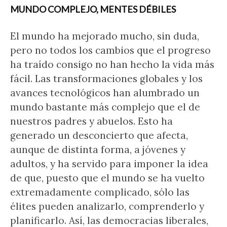
MUNDO COMPLEJO, MENTES DÉBILES
El mundo ha mejorado mucho, sin duda,
pero no todos los cambios que el progreso
ha traído consigo no han hecho la vida más
fácil. Las transformaciones globales y los
avances tecnológicos han alumbrado un
mundo bastante más complejo que el de
nuestros padres y abuelos. Esto ha
generado un desconcierto que afecta,
aunque de distinta forma, a jóvenes y
adultos, y ha servido para imponer la idea
de que, puesto que el mundo se ha vuelto
extremadamente complicado, sólo las
élites pueden analizarlo, comprenderlo y
planificarlo. Así, las democracias liberales,