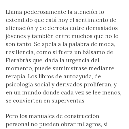
Llama poderosamente la atención lo
extendido que está hoy el sentimiento de
alienación y de derrota entre demasiados
jóvenes y también entre muchos que no lo
son tanto. Se apela a la palabra de moda,
resiliencia, como si fuera un bálsamo de
Fierabrás que, dada la urgencia del
momento, puede suministrase mediante
terapia. Los libros de autoayuda, de
psicología social y derivados proliferan, y,
en un mundo donde cada vez se lee menos,
se convierten en superventas.
Pero los manuales de construcción
personal no pueden obrar milagros, si