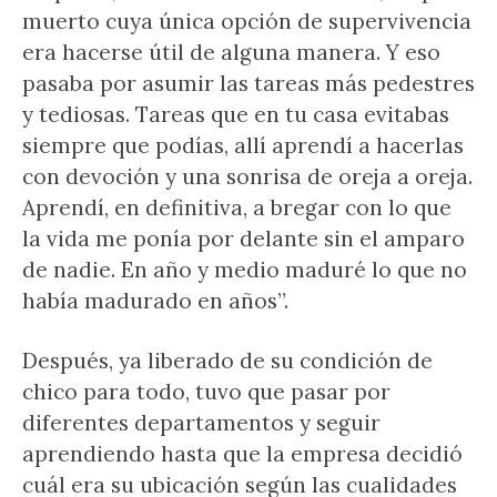
muerto cuya única opción de supervivencia
era hacerse útil de alguna manera. Y eso
pasaba por asumir las tareas más pedestres
y tediosas. Tareas que en tu casa evitabas
siempre que podías, allí aprendí a hacerlas
con devoción y una sonrisa de oreja a oreja.
Aprendí, en definitiva, a bregar con lo que
la vida me ponía por delante sin el amparo
de nadie. En año y medio maduré lo que no
había madurado en años”.
Después, ya liberado de su condición de
chico para todo, tuvo que pasar por
diferentes departamentos y seguir
aprendiendo hasta que la empresa decidió
cuál era su ubicación según las cualidades