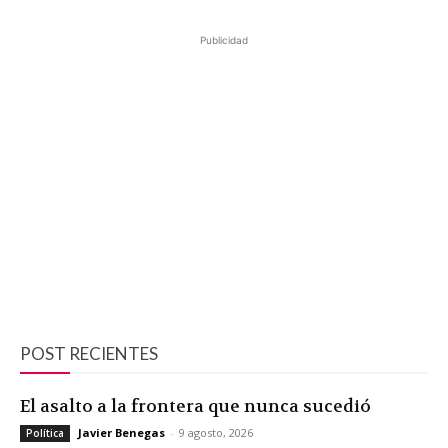
Publicidad
POST RECIENTES
El asalto a la frontera que nunca sucedió
Javier Benegas
-
9 agosto, 2026
Política