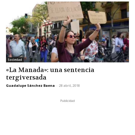
Sociedad
«La Manada»: una sentencia
tergiversada
Guadalupe Sánchez Baena
-
28 abril, 2018
Publicidad