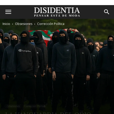
Inicio
Obsesiones
Corrección Política
Obsesiones
Corrección Política