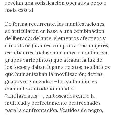
revelan una sofisticación operativa poco o
nada casual.
De forma recurrente, las manifestaciones
se articularon en base a una combinación
deliberada: delante, elementos afectivos y
simbólicos (madres con pancartas; mujeres,
estudiantes, incluso ancianos, en definitiva,
grupos variopintos) que atraían la luz de
los focos y daban lugar a relatos mediáticos
que humanizaban la movilización; detrás,
grupos organizados —los ya familiares
comandos autodenominados
“antifascistas”—, emboscados entre la
multitud y perfectamente pertrechados
para la confrontación. Vestidos de negro,