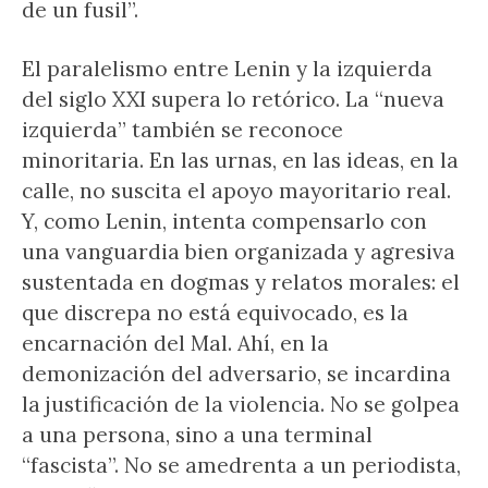
de un fusil”.
El paralelismo entre Lenin y la izquierda
del siglo XXI supera lo retórico. La “nueva
izquierda” también se reconoce
minoritaria. En las urnas, en las ideas, en la
calle, no suscita el apoyo mayoritario real.
Y, como Lenin, intenta compensarlo con
una vanguardia bien organizada y agresiva
sustentada en dogmas y relatos morales: el
que discrepa no está equivocado, es la
encarnación del Mal. Ahí, en la
demonización del adversario, se incardina
la justificación de la violencia. No se golpea
a una persona, sino a una terminal
“fascista”. No se amedrenta a un periodista,