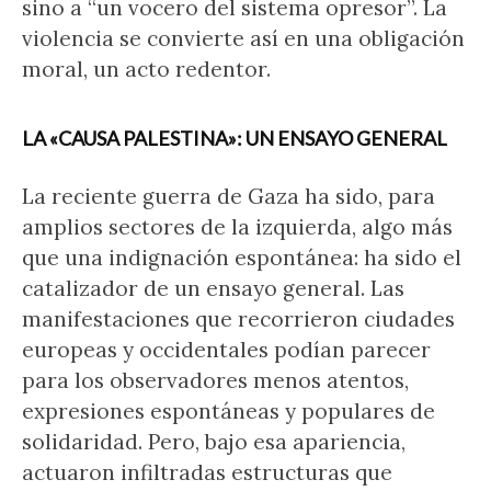
sino a “un vocero del sistema opresor”. La
violencia se convierte así en una obligación
moral, un acto redentor.
LA «CAUSA PALESTINA»: UN ENSAYO GENERAL
La reciente guerra de Gaza ha sido, para
amplios sectores de la izquierda, algo más
que una indignación espontánea: ha sido el
catalizador de un ensayo general. Las
manifestaciones que recorrieron ciudades
europeas y occidentales podían parecer
para los observadores menos atentos,
expresiones espontáneas y populares de
solidaridad. Pero, bajo esa apariencia,
actuaron infiltradas estructuras que