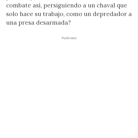
combate así, persiguiendo a un chaval que
solo hace su trabajo, como un depredador a
una presa desarmada?
Publicidad