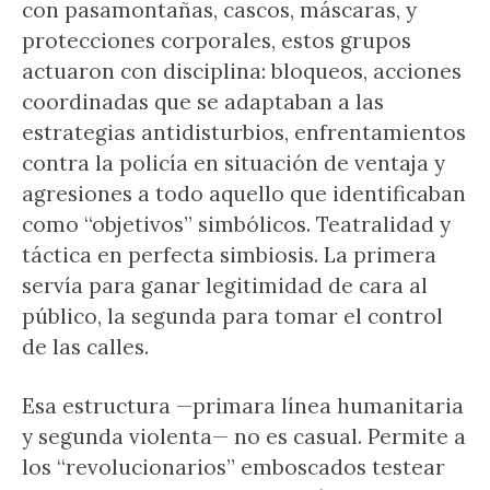
con pasamontañas, cascos, máscaras, y
protecciones corporales, estos grupos
actuaron con disciplina: bloqueos, acciones
coordinadas que se adaptaban a las
estrategias antidisturbios, enfrentamientos
contra la policía en situación de ventaja y
agresiones a todo aquello que identificaban
como “objetivos” simbólicos. Teatralidad y
táctica en perfecta simbiosis. La primera
servía para ganar legitimidad de cara al
público, la segunda para tomar el control
de las calles.
Esa estructura —primara línea humanitaria
y segunda violenta— no es casual. Permite a
los “revolucionarios” emboscados testear