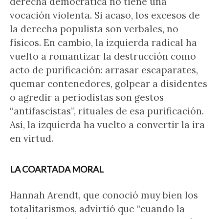
derecha democrática no tiene una
vocación violenta. Si acaso, los excesos de
la derecha populista son verbales, no
físicos. En cambio, la izquierda radical ha
vuelto a romantizar la destrucción como
acto de purificación: arrasar escaparates,
quemar contenedores, golpear a disidentes
o agredir a periodistas son gestos
“antifascistas”, rituales de esa purificación.
Así, la izquierda ha vuelto a convertir la ira
en virtud.
LA COARTADA MORAL
Hannah Arendt, que conoció muy bien los
totalitarismos, advirtió que “cuando la