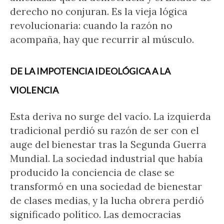
derecho no conjuran. Es la vieja lógica
revolucionaria: cuando la razón no
acompaña, hay que recurrir al músculo.
DE LA IMPOTENCIA IDEOLÓGICA A LA
VIOLENCIA
Esta deriva no surge del vacío. La izquierda
tradicional perdió su razón de ser con el
auge del bienestar tras la Segunda Guerra
Mundial. La sociedad industrial que había
producido la conciencia de clase se
transformó en una sociedad de bienestar
de clases medias, y la lucha obrera perdió
significado político. Las democracias