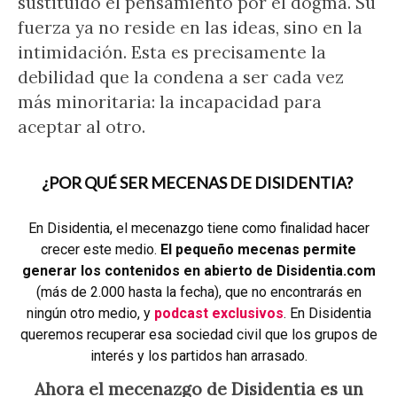
sustituido el pensamiento por el dogma. Su
fuerza ya no reside en las ideas, sino en la
intimidación. Esta es precisamente la
debilidad que la condena a ser cada vez
más minoritaria: la incapacidad para
aceptar al otro.
¿POR QUÉ SER MECENAS DE DISIDENTIA?
En Disidentia, el mecenazgo tiene como finalidad hacer
crecer este medio.
El pequeño mecenas permite
generar los contenidos en abierto de Disidentia.com
(más de 2.000 hasta la fecha), que no encontrarás en
ningún otro medio, y
podcast exclusivos
. En Disidentia
queremos recuperar esa sociedad civil que los grupos de
interés y los partidos han arrasado.
Ahora el mecenazgo de Disidentia es un