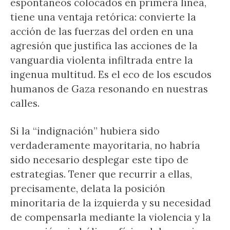
espontáneos colocados en primera línea,
tiene una ventaja retórica: convierte la
acción de las fuerzas del orden en una
agresión que justifica las acciones de la
vanguardia violenta infiltrada entre la
ingenua multitud. Es el eco de los escudos
humanos de Gaza resonando en nuestras
calles.
Si la “indignación” hubiera sido
verdaderamente mayoritaria, no habría
sido necesario desplegar este tipo de
estrategias. Tener que recurrir a ellas,
precisamente, delata la posición
minoritaria de la izquierda y su necesidad
de compensarla mediante la violencia y la