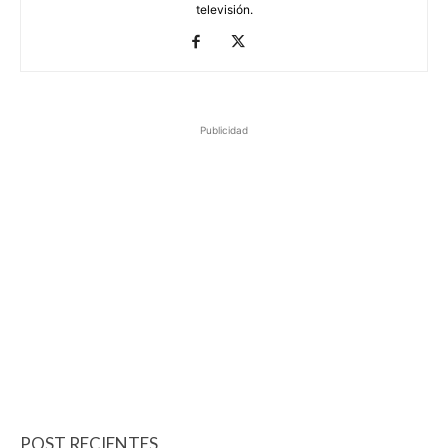
televisión.
Publicidad
POST RECIENTES