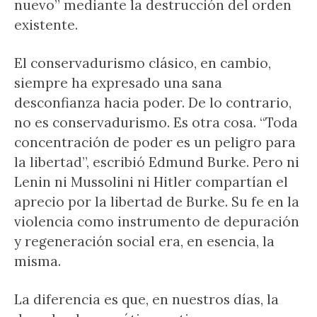
nuevo” mediante la destrucción del orden
existente.
El conservadurismo clásico, en cambio,
siempre ha expresado una sana
desconfianza hacia poder. De lo contrario,
no es conservadurismo. Es otra cosa. “Toda
concentración de poder es un peligro para
la libertad”, escribió Edmund Burke. Pero ni
Lenin ni Mussolini ni Hitler compartían el
aprecio por la libertad de Burke. Su fe en la
violencia como instrumento de depuración
y regeneración social era, en esencia, la
misma.
La diferencia es que, en nuestros días, la