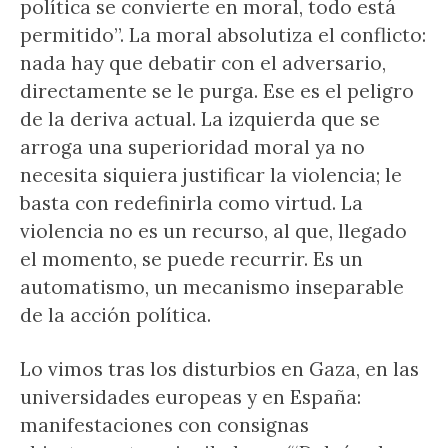
política se convierte en moral, todo está
permitido”. La moral absolutiza el conflicto:
nada hay que debatir con el adversario,
directamente se le purga. Ese es el peligro
de la deriva actual. La izquierda que se
arroga una superioridad moral ya no
necesita siquiera justificar la violencia; le
basta con redefinirla como virtud. La
violencia no es un recurso, al que, llegado
el momento, se puede recurrir. Es un
automatismo, un mecanismo inseparable
de la acción política.
Lo vimos tras los disturbios en Gaza, en las
universidades europeas y en España:
manifestaciones con consignas