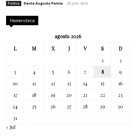
Dante Augusto Palma
-
28 julio, 2026
Política
Hemeroteca
agosto 2026
L
M
X
J
V
S
D
1
2
3
4
5
6
7
8
9
10
11
12
13
14
15
16
17
18
19
20
21
22
23
24
25
26
27
28
29
30
31
« Jul