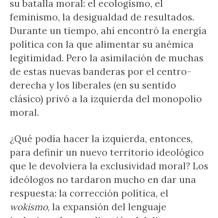
su batalla moral: el ecologismo, el
feminismo, la desigualdad de resultados.
Durante un tiempo, ahí encontró la energía
política con la que alimentar su anémica
legitimidad. Pero la asimilación de muchas
de estas nuevas banderas por el centro-
derecha y los liberales (en su sentido
clásico) privó a la izquierda del monopolio
moral.
¿Qué podía hacer la izquierda, entonces,
para definir un nuevo territorio ideológico
que le devolviera la exclusividad moral? Los
ideólogos no tardaron mucho en dar una
respuesta: la corrección política, el
wokismo
, la expansión del lenguaje