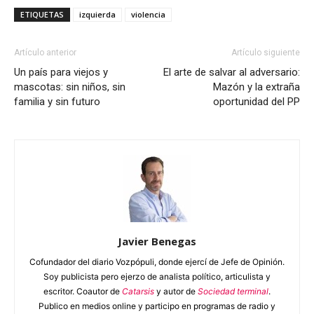
ETIQUETAS
izquierda
violencia
Artículo anterior
Artículo siguiente
Un país para viejos y
El arte de salvar al adversario:
mascotas: sin niños, sin
Mazón y la extraña
familia y sin futuro
oportunidad del PP
Javier Benegas
Cofundador del diario Vozpópuli, donde ejercí de Jefe de Opinión.
Soy publicista pero ejerzo de analista político, articulista y
escritor. Coautor de
Catarsis
y autor de
Sociedad terminal
.
Publico en medios online y participo en programas de radio y