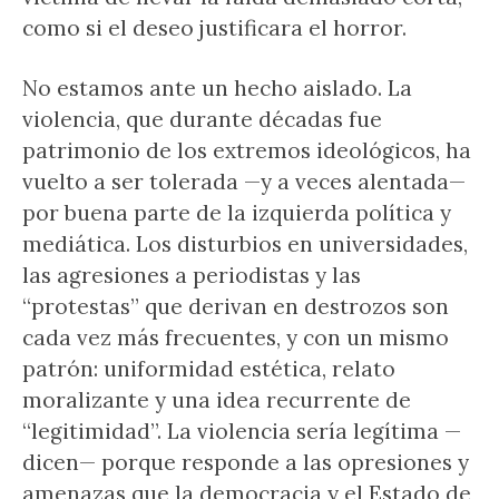
como si el deseo justificara el horror.
No estamos ante un hecho aislado. La
violencia, que durante décadas fue
patrimonio de los extremos ideológicos, ha
vuelto a ser tolerada —y a veces alentada—
por buena parte de la izquierda política y
mediática. Los disturbios en universidades,
las agresiones a periodistas y las
“protestas” que derivan en destrozos son
cada vez más frecuentes, y con un mismo
patrón: uniformidad estética, relato
moralizante y una idea recurrente de
“legitimidad”. La violencia sería legítima —
dicen— porque responde a las opresiones y
amenazas que la democracia y el Estado de