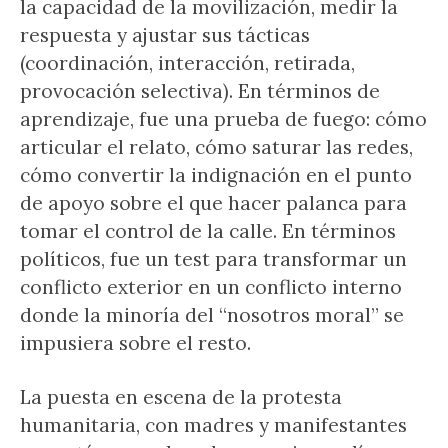
la capacidad de la movilización, medir la
respuesta y ajustar sus tácticas
(coordinación, interacción, retirada,
provocación selectiva). En términos de
aprendizaje, fue una prueba de fuego: cómo
articular el relato, cómo saturar las redes,
cómo convertir la indignación en el punto
de apoyo sobre el que hacer palanca para
tomar el control de la calle. En términos
políticos, fue un test para transformar un
conflicto exterior en un conflicto interno
donde la minoría del “nosotros moral” se
impusiera sobre el resto.
La puesta en escena de la protesta
humanitaria, con madres y manifestantes