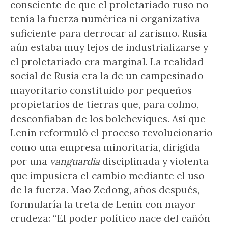
consciente de que el proletariado ruso no
tenía la fuerza numérica ni organizativa
suficiente para derrocar al zarismo. Rusia
aún estaba muy lejos de industrializarse y
el proletariado era marginal. La realidad
social de Rusia era la de un campesinado
mayoritario constituido por pequeños
propietarios de tierras que, para colmo,
desconfiaban de los bolcheviques. Así que
Lenin reformuló el proceso revolucionario
como una empresa minoritaria, dirigida
por una
vanguardia
disciplinada y violenta
que impusiera el cambio mediante el uso
de la fuerza. Mao Zedong, años después,
formularía la treta de Lenin con mayor
crudeza: “El poder político nace del cañón