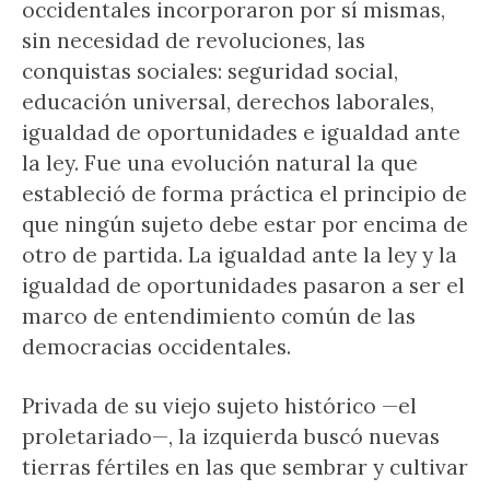
occidentales incorporaron por sí mismas,
sin necesidad de revoluciones, las
conquistas sociales: seguridad social,
educación universal, derechos laborales,
igualdad de oportunidades e igualdad ante
la ley. Fue una evolución natural la que
estableció de forma práctica el principio de
que ningún sujeto debe estar por encima de
otro de partida. La igualdad ante la ley y la
igualdad de oportunidades pasaron a ser el
marco de entendimiento común de las
democracias occidentales.
Privada de su viejo sujeto histórico —el
proletariado—, la izquierda buscó nuevas
tierras fértiles en las que sembrar y cultivar