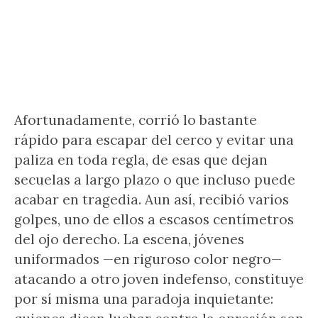
Afortunadamente, corrió lo bastante
rápido para escapar del cerco y evitar una
paliza en toda regla, de esas que dejan
secuelas a largo plazo o que incluso puede
acabar en tragedia. Aun así, recibió varios
golpes, uno de ellos a escasos centímetros
del ojo derecho. La escena, jóvenes
uniformados —en riguroso color negro—
atacando a otro joven indefenso, constituye
por sí misma una paradoja inquietante: