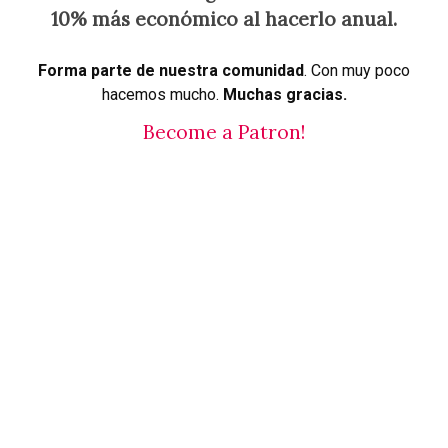
10% más económico al hacerlo anual.
Forma parte de nuestra comunidad
. Con muy poco
hacemos mucho.
Muchas gracias.
Become a Patron!