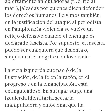
abiertamente aniquiladoras (“Del río al
mar”), jaleadas por quienes dicen defender
los derechos humanos. Lo vimos también
en la justificación del ataque al periodista
en Pamplona: la violencia se vuelve un
reflejo defensivo cuando el enemigo es
declarado fascista. Por supuesto, el fascista
puede ser cualquiera que disienta o,
simplemente, no grite con los demás.
La vieja izquierda que nació de la
Ilustración, de la fe en la razón, en el
progreso y en la emancipación, está
extinguiéndose. En su lugar surge una
izquierda identitaria, sectaria,
manipuladora y emocional que ha