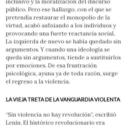
inclusivo y la moralización del discurso
público. Pero ese hallazgo, con el que se
pretendía restaurar el monopolio de la
virtud, acabó asfixiando a los individuos y
provocando una fuerte reactancia social.
La izquierda de nuevo se había quedado sin
argumentos. Y cuando una ideología se
queda sin argumentos, tiende a sustituirlos
por emociones. De esa frustración
psicológica, ayuna ya de toda razón, surge
el regreso a la violencia.
LA VIEJA TRETA DE LA VANGUARDIA VIOLENTA
“Sin violencia no hay revolución”, escribió
Lenin. El histórico revolucionario era