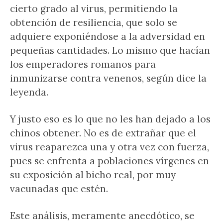
cierto grado al virus, permitiendo la
obtención de resiliencia, que solo se
adquiere exponiéndose a la adversidad en
pequeñas cantidades. Lo mismo que hacían
los emperadores romanos para
inmunizarse contra venenos, según dice la
leyenda.
Y justo eso es lo que no les han dejado a los
chinos obtener. No es de extrañar que el
virus reaparezca una y otra vez con fuerza,
pues se enfrenta a poblaciones vírgenes en
su exposición al bicho real, por muy
vacunadas que estén.
Este análisis, meramente anecdótico, se