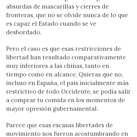
absurdas de mascarillas y cierres de
fronteras, que no se olvide nunca de lo que
es capaz el Estado cuando se ve
desbordado.
Pero el caso es que esas restricciones de
libertad han resultado comparativamente
muy inferiores a las chinas, tanto en
tiempo como en alcance. Quieras que no,
incluso en España, el país inicialmente más
restrictivo de todo Occidente, se podía salir
a comprar tu comida en los momentos de
mayor opresión gubernamental.
Parece que esas escasas libertades de
movimiento nos fueron acostumbrando en