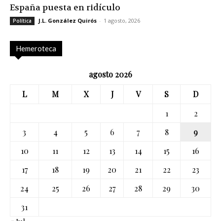
España puesta en ridículo
J.L. González Quirós
-
1 agosto, 2026
Política
Hemeroteca
agosto 2026
L
M
X
J
V
S
D
1
2
3
4
5
6
7
8
9
10
11
12
13
14
15
16
17
18
19
20
21
22
23
24
25
26
27
28
29
30
31