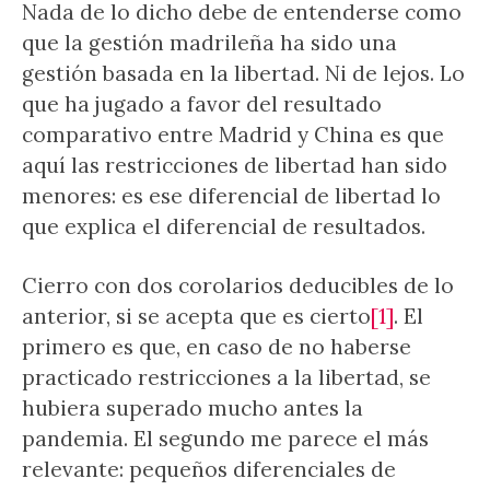
Nada de lo dicho debe de entenderse como
que la gestión madrileña ha sido una
gestión basada en la libertad. Ni de lejos. Lo
que ha jugado a favor del resultado
comparativo entre Madrid y China es que
aquí las restricciones de libertad han sido
menores: es ese diferencial de libertad lo
que explica el diferencial de resultados.
Cierro con dos corolarios deducibles de lo
anterior, si se acepta que es cierto
[1]
. El
primero es que, en caso de no haberse
practicado restricciones a la libertad, se
hubiera superado mucho antes la
pandemia. El segundo me parece el más
relevante: pequeños diferenciales de