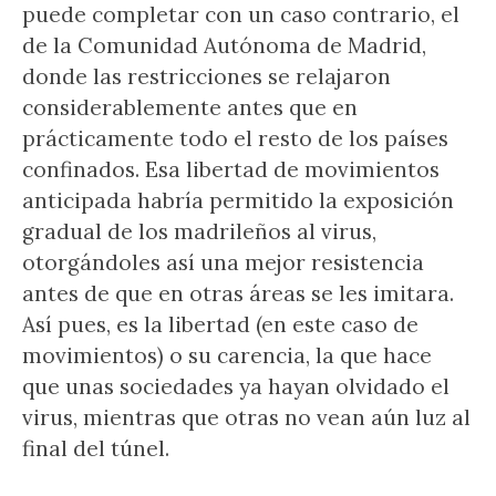
puede completar con un caso contrario, el
de la Comunidad Autónoma de Madrid,
donde las restricciones se relajaron
considerablemente antes que en
prácticamente todo el resto de los países
confinados. Esa libertad de movimientos
anticipada habría permitido la exposición
gradual de los madrileños al virus,
otorgándoles así una mejor resistencia
antes de que en otras áreas se les imitara.
Así pues, es la libertad (en este caso de
movimientos) o su carencia, la que hace
que unas sociedades ya hayan olvidado el
virus, mientras que otras no vean aún luz al
final del túnel.