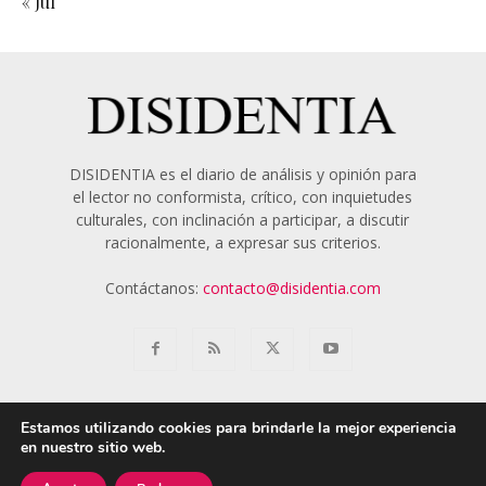
« Jul
DISIDENTIA es el diario de análisis y opinión para
el lector no conformista, crítico, con inquietudes
culturales, con inclinación a participar, a discutir
racionalmente, a expresar sus criterios.
Contáctanos:
contacto@disidentia.com
Estamos utilizando cookies para brindarle la mejor experiencia
en nuestro sitio web.
Aviso Legal
Política de Cookies
Nosotros