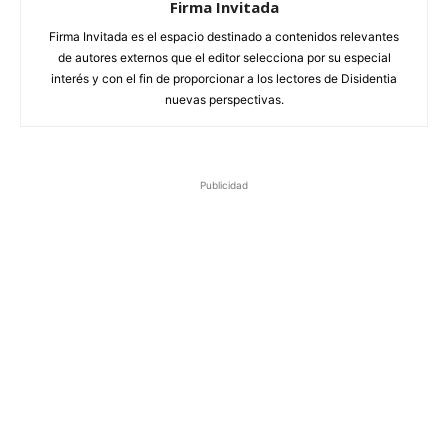
Firma Invitada
Firma Invitada es el espacio destinado a contenidos relevantes
de autores externos que el editor selecciona por su especial
interés y con el fin de proporcionar a los lectores de Disidentia
nuevas perspectivas.
Publicidad