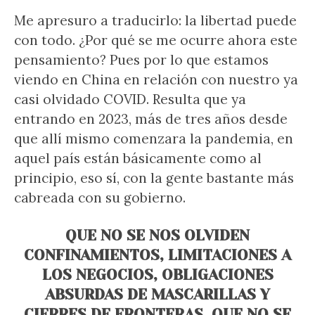
Me apresuro a traducirlo: la libertad puede
con todo. ¿Por qué se me ocurre ahora este
pensamiento? Pues por lo que estamos
viendo en China en relación con nuestro ya
casi olvidado COVID. Resulta que ya
entrando en 2023, más de tres años desde
que allí mismo comenzara la pandemia, en
aquel país están básicamente como al
principio, eso sí, con la gente bastante más
cabreada con su gobierno.
QUE NO SE NOS OLVIDEN
CONFINAMIENTOS, LIMITACIONES A
LOS NEGOCIOS, OBLIGACIONES
ABSURDAS DE MASCARILLAS Y
CIERRES DE FRONTERAS, QUE NO SE