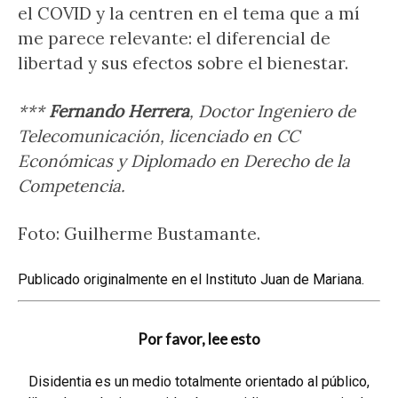
el COVID y la centren en el tema que a mí
me parece relevante: el diferencial de
libertad y sus efectos sobre el bienestar.
***
Fernando Herrera
, Doctor Ingeniero de
Telecomunicación, licenciado en CC
Económicas y Diplomado en Derecho de la
Competencia.
Foto: Guilherme Bustamante.
Publicado originalmente en el
Instituto Juan de Mariana
.
Por favor, lee esto
Disidentia es un medio totalmente orientado al público,