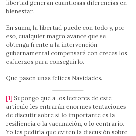
libertad generan cuantiosas diferencias en
bienestar.
En suma, la libertad puede con todo y, por
eso, cualquier magro avance que se
obtenga frente a la intervención
gubernamental compensará con creces los
esfuerzos para conseguirlo.
Que pasen unas felices Navidades.
[1]
Supongo que a los lectores de este
artículo les entrarán enormes tentaciones
de discutir sobre si lo importante es la
resiliencia o la vacunación, o lo contrario.
Yo les pediría que eviten la discusión sobre