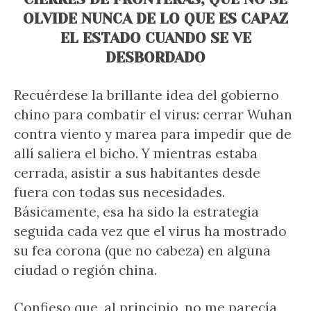
OLVIDE NUNCA DE LO QUE ES CAPAZ
EL ESTADO CUANDO SE VE
DESBORDADO
Recuérdese la brillante idea del gobierno
chino para combatir el virus: cerrar Wuhan
contra viento y marea para impedir que de
allí saliera el bicho. Y mientras estaba
cerrada, asistir a sus habitantes desde
fuera con todas sus necesidades.
Básicamente, esa ha sido la estrategia
seguida cada vez que el virus ha mostrado
su fea corona (que no cabeza) en alguna
ciudad o región china.
Confieso que, al principio, no me parecía