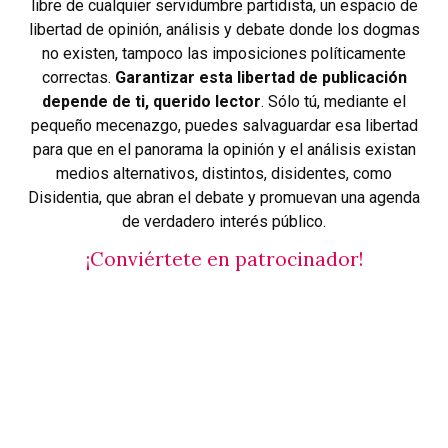
libre de cualquier servidumbre partidista, un espacio de
libertad de opinión, análisis y debate donde los dogmas
no existen, tampoco las imposiciones políticamente
correctas.
Garantizar esta libertad de publicación
depende de ti, querido lector
. Sólo tú, mediante el
pequeño mecenazgo, puedes salvaguardar esa libertad
para que en el panorama la opinión y el análisis existan
medios alternativos, distintos, disidentes, como
Disidentia, que abran el debate y promuevan una agenda
de verdadero interés público.
¡Conviértete en patrocinador!