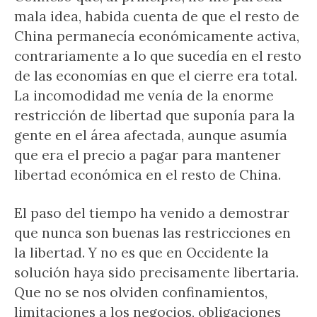
mala idea, habida cuenta de que el resto de
China permanecía económicamente activa,
contrariamente a lo que sucedía en el resto
de las economías en que el cierre era total.
La incomodidad me venía de la enorme
restricción de libertad que suponía para la
gente en el área afectada, aunque asumía
que era el precio a pagar para mantener
libertad económica en el resto de China.
El paso del tiempo ha venido a demostrar
que nunca son buenas las restricciones en
la libertad. Y no es que en Occidente la
solución haya sido precisamente libertaria.
Que no se nos olviden confinamientos,
limitaciones a los negocios, obligaciones