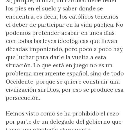
Sí, porque, al final, un católico debe tener
los pies en el suelo y saber donde se
encuentra, es decir, los católicos tenemos
el deber de participar en la vida pública. No
podemos pretender acabar en unos días
con todas las leyes ideológicas que llevan
décadas imponiendo, pero poco a poco hay
que luchar para darle la vuelta a esta
situación. Lo que está en juego no es un
problema meramente español, sino de todo
Occidente, porque se quiere construir una
civilización sin Dios, por eso se produce esa
persecución.
Hemos visto como se ha prohibido el rezo
por parte de un delegado del gobierno que
tiene una ideología claramente