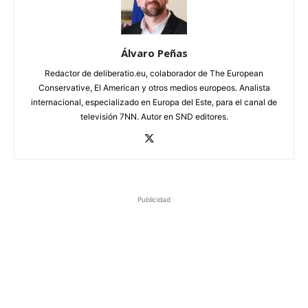
Álvaro Peñas
Redactor de deliberatio.eu, colaborador de The European
Conservative, El American y otros medios europeos. Analista
internacional, especializado en Europa del Este, para el canal de
televisión 7NN. Autor en SND editores.
Publicidad