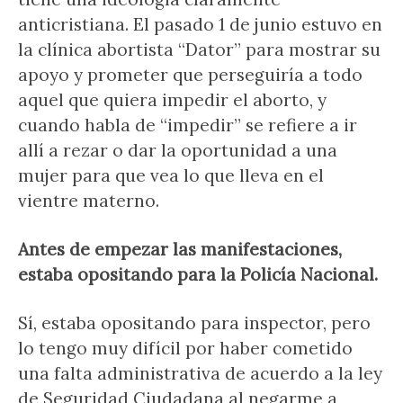
anticristiana. El pasado 1 de junio estuvo en
la clínica abortista “Dator” para mostrar su
apoyo y prometer que perseguiría a todo
aquel que quiera impedir el aborto, y
cuando habla de “impedir” se refiere a ir
allí a rezar o dar la oportunidad a una
mujer para que vea lo que lleva en el
vientre materno.
Antes de empezar las manifestaciones,
estaba opositando para la Policía Nacional.
Sí, estaba opositando para inspector, pero
lo tengo muy difícil por haber cometido
una falta administrativa de acuerdo a la ley
de Seguridad Ciudadana al negarme a