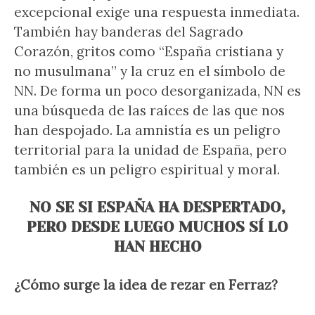
excepcional exige una respuesta inmediata.
También hay banderas del Sagrado
Corazón, gritos como “España cristiana y
no musulmana” y la cruz en el símbolo de
NN. De forma un poco desorganizada, NN es
una búsqueda de las raíces de las que nos
han despojado. La amnistía es un peligro
territorial para la unidad de España, pero
también es un peligro espiritual y moral.
NO SE SI ESPAÑA HA DESPERTADO,
PERO DESDE LUEGO MUCHOS SÍ LO
HAN HECHO
¿Cómo surge la idea de rezar en Ferraz?