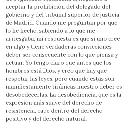
aceptar la prohibición del delegado del
gobierno y del tribunal superior de justicia
de Madrid. Cuando me preguntan por qué
lo he hecho, sabiendo a lo que me
arriesgaba, mi respuesta es que si uno cree
en algo y tiene verdaderas convicciones
deber ser consecuente con lo que piensa y
actuar. Yo tengo claro que antes que los
hombres está Dios, y creo que hay que
respetar las leyes, pero cuando estas son
manifiestamente tiránicas nuestro deber es
desobedecerlas. La desobediencia, que es la
expresión más suave del derecho de
resistencia, cabe dentro del derecho
positivo y del derecho natural.