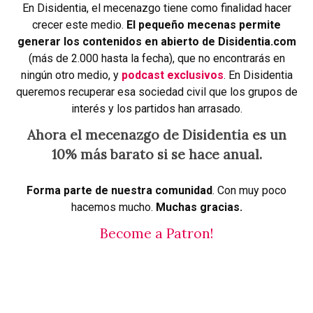
En Disidentia, el mecenazgo tiene como finalidad hacer
crecer este medio.
El pequeño mecenas permite
generar los contenidos en abierto de Disidentia.com
(más de 2.000 hasta la fecha), que no encontrarás en
ningún otro medio, y
podcast exclusivos
. En Disidentia
queremos recuperar esa sociedad civil que los grupos de
interés y los partidos han arrasado.
Ahora el mecenazgo de Disidentia es un
10% más barato si se hace anual.
Forma parte de nuestra comunidad
. Con muy poco
hacemos mucho.
Muchas gracias.
Become a Patron!