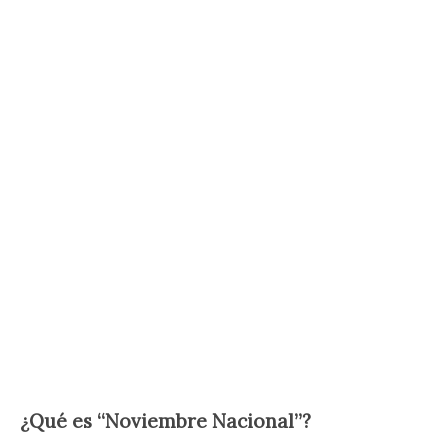
¿Qué es “Noviembre Nacional”?