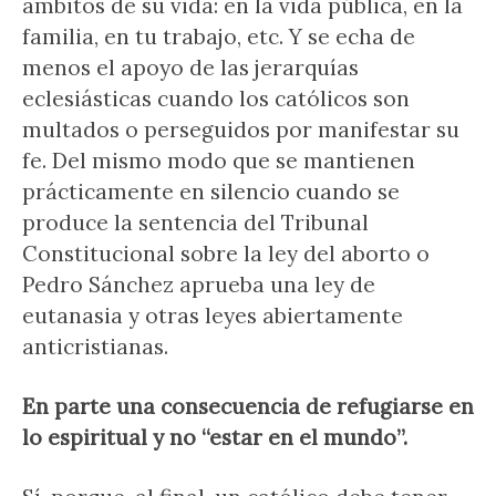
ámbitos de su vida: en la vida pública, en la
familia, en tu trabajo, etc. Y se echa de
menos el apoyo de las jerarquías
eclesiásticas cuando los católicos son
multados o perseguidos por manifestar su
fe. Del mismo modo que se mantienen
prácticamente en silencio cuando se
produce la sentencia del Tribunal
Constitucional sobre la ley del aborto o
Pedro Sánchez aprueba una ley de
eutanasia y otras leyes abiertamente
anticristianas.
En parte una consecuencia de refugiarse en
lo espiritual y no “estar en el mundo”.