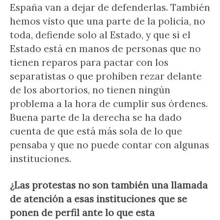
España van a dejar de defenderlas. También
hemos visto que una parte de la policía, no
toda, defiende solo al Estado, y que si el
Estado está en manos de personas que no
tienen reparos para pactar con los
separatistas o que prohíben rezar delante
de los abortorios, no tienen ningún
problema a la hora de cumplir sus órdenes.
Buena parte de la derecha se ha dado
cuenta de que está más sola de lo que
pensaba y que no puede contar con algunas
instituciones.
¿Las protestas no son también una llamada
de atención a esas instituciones que se
ponen de perfil ante lo que esta