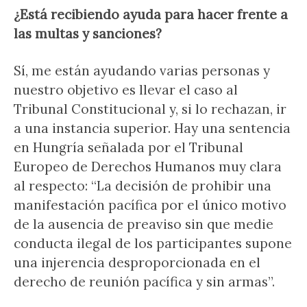
¿Está recibiendo ayuda para hacer frente a
las multas y sanciones?
Sí, me están ayudando varias personas y
nuestro objetivo es llevar el caso al
Tribunal Constitucional y, si lo rechazan, ir
a una instancia superior. Hay una sentencia
en Hungría señalada por el Tribunal
Europeo de Derechos Humanos muy clara
al respecto: “La decisión de prohibir una
manifestación pacífica por el único motivo
de la ausencia de preaviso sin que medie
conducta ilegal de los participantes supone
una injerencia desproporcionada en el
derecho de reunión pacífica y sin armas”.