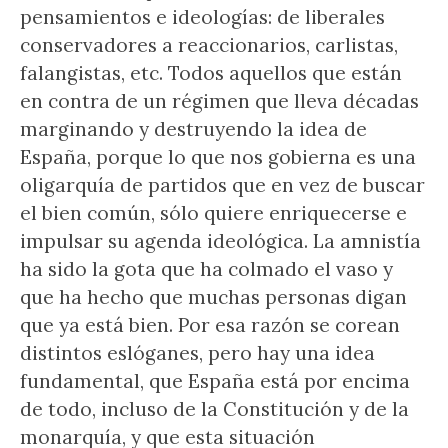
pensamientos e ideologías: de liberales
conservadores a reaccionarios, carlistas,
falangistas, etc. Todos aquellos que están
en contra de un régimen que lleva décadas
marginando y destruyendo la idea de
España, porque lo que nos gobierna es una
oligarquía de partidos que en vez de buscar
el bien común, sólo quiere enriquecerse e
impulsar su agenda ideológica. La amnistía
ha sido la gota que ha colmado el vaso y
que ha hecho que muchas personas digan
que ya está bien. Por esa razón se corean
distintos eslóganes, pero hay una idea
fundamental, que España está por encima
de todo, incluso de la Constitución y de la
monarquía, y que esta situación