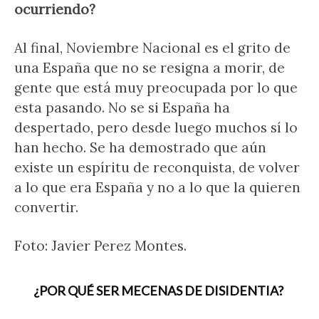
ocurriendo?
Al final, Noviembre Nacional es el grito de
una España que no se resigna a morir, de
gente que está muy preocupada por lo que
esta pasando. No se si España ha
despertado, pero desde luego muchos sí lo
han hecho. Se ha demostrado que aún
existe un espíritu de reconquista, de volver
a lo que era España y no a lo que la quieren
convertir.
Foto: Javier Perez Montes.
¿POR QUÉ SER MECENAS DE DISIDENTIA?