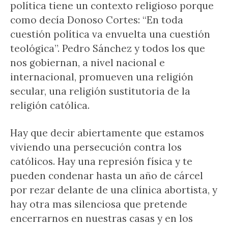
política tiene un contexto religioso porque
como decía Donoso Cortes: “En toda
cuestión política va envuelta una cuestión
teológica”. Pedro Sánchez y todos los que
nos gobiernan, a nivel nacional e
internacional, promueven una religión
secular, una religión sustitutoria de la
religión católica.
Hay que decir abiertamente que estamos
viviendo una persecución contra los
católicos. Hay una represión física y te
pueden condenar hasta un año de cárcel
por rezar delante de una clínica abortista, y
hay otra mas silenciosa que pretende
encerrarnos en nuestras casas y en los