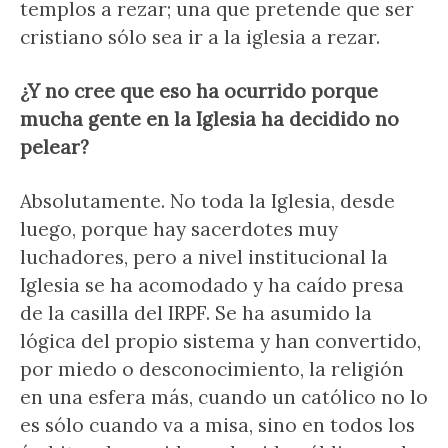
templos a rezar; una que pretende que ser
cristiano sólo sea ir a la iglesia a rezar.
¿Y no cree que eso ha ocurrido porque
mucha gente en la Iglesia ha decidido no
pelear?
Absolutamente. No toda la Iglesia, desde
luego, porque hay sacerdotes muy
luchadores, pero a nivel institucional la
Iglesia se ha acomodado y ha caído presa
de la casilla del IRPF. Se ha asumido la
lógica del propio sistema y han convertido,
por miedo o desconocimiento, la religión
en una esfera más, cuando un católico no lo
es sólo cuando va a misa, sino en todos los