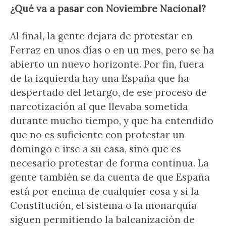
¿Qué va a pasar con Noviembre Nacional?
Al final, la gente dejara de protestar en
Ferraz en unos días o en un mes, pero se ha
abierto un nuevo horizonte. Por fin, fuera
de la izquierda hay una España que ha
despertado del letargo, de ese proceso de
narcotización al que llevaba sometida
durante mucho tiempo, y que ha entendido
que no es suficiente con protestar un
domingo e irse a su casa, sino que es
necesario protestar de forma continua. La
gente también se da cuenta de que España
está por encima de cualquier cosa y si la
Constitución, el sistema o la monarquía
siguen permitiendo la balcanización de