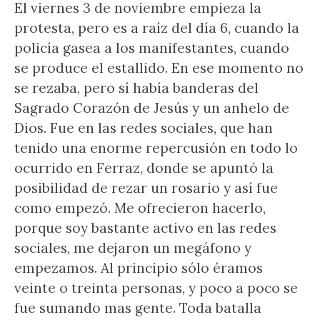
El viernes 3 de noviembre empieza la
protesta, pero es a raíz del día 6, cuando la
policía gasea a los manifestantes, cuando
se produce el estallido. En ese momento no
se rezaba, pero sí había banderas del
Sagrado Corazón de Jesús y un anhelo de
Dios. Fue en las redes sociales, que han
tenido una enorme repercusión en todo lo
ocurrido en Ferraz, donde se apuntó la
posibilidad de rezar un rosario y así fue
como empezó. Me ofrecieron hacerlo,
porque soy bastante activo en las redes
sociales, me dejaron un megáfono y
empezamos. Al principio sólo éramos
veinte o treinta personas, y poco a poco se
fue sumando mas gente. Toda batalla