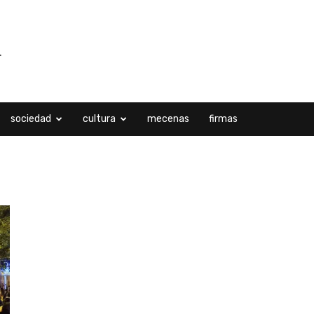
sociedad
cultura
mecenas
firmas