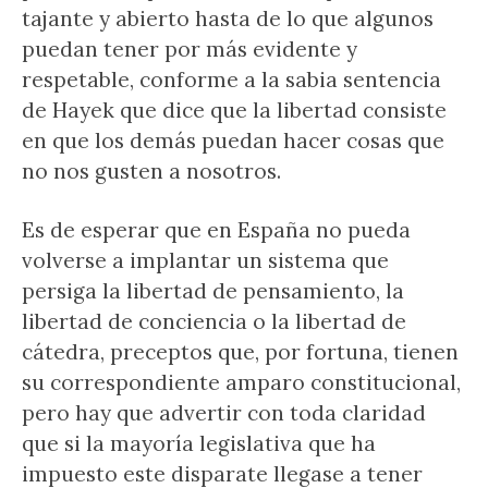
tajante y abierto hasta de lo que algunos
puedan tener por más evidente y
respetable, conforme a la sabia sentencia
de Hayek que dice que la libertad consiste
en que los demás puedan hacer cosas que
no nos gusten a nosotros.
Es de esperar que en España no pueda
volverse a implantar un sistema que
persiga la libertad de pensamiento, la
libertad de conciencia o la libertad de
cátedra, preceptos que, por fortuna, tienen
su correspondiente amparo constitucional,
pero hay que advertir con toda claridad
que si la mayoría legislativa que ha
impuesto este disparate llegase a tener