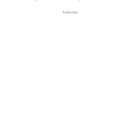
Publicidad