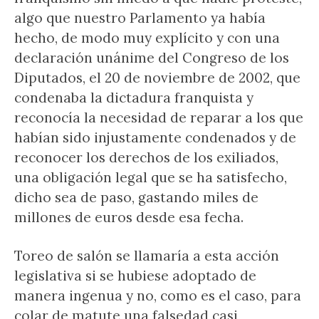
algo que nuestro Parlamento ya había
hecho, de modo muy explícito y con una
declaración unánime del Congreso de los
Diputados, el 20 de noviembre de 2002, que
condenaba la dictadura franquista y
reconocía la necesidad de reparar a los que
habían sido injustamente condenados y de
reconocer los derechos de los exiliados,
una obligación legal que se ha satisfecho,
dicho sea de paso, gastando miles de
millones de euros desde esa fecha.
Toreo de salón se llamaría a esta acción
legislativa si se hubiese adoptado de
manera ingenua y no, como es el caso, para
colar de matute una falsedad casi