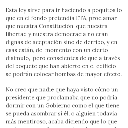
Esta ley sirve para ir haciendo a poquitos lo
que en el fondo pretendía ETA, proclamar
que nuestra Constitución, que nuestra
libertad y nuestra democracia no eran
dignas de aceptación sino de derribo, y en
esas están, de momento con un cierto
disimulo, pero conscientes de que a través
del boquete que han abierto en el edificio
se podrán colocar bombas de mayor efecto.
No creo que nadie que haya visto cómo un
presidente que proclamaba que no podría
dormir con un Gobierno como el que tiene
se pueda asombrar si él, o alguien todavía
más mentiroso, acaba diciendo que lo que