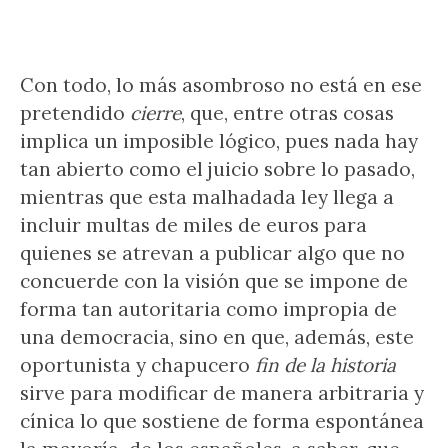
Con todo, lo más asombroso no está en ese
pretendido
cierre
, que, entre otras cosas
implica un imposible lógico, pues nada hay
tan abierto como el juicio sobre lo pasado,
mientras que esta malhadada ley llega a
incluir multas de miles de euros para
quienes se atrevan a publicar algo que no
concuerde con la visión que se impone de
forma tan autoritaria como impropia de
una democracia, sino en que, además, este
oportunista y chapucero
fin de la historia
sirve para modificar de manera arbitraria y
cínica lo que sostiene de forma espontánea