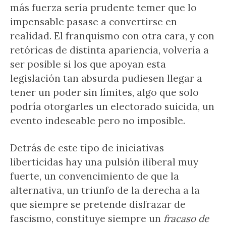
más fuerza sería prudente temer que lo
impensable pasase a convertirse en
realidad. El franquismo con otra cara, y con
retóricas de distinta apariencia, volvería a
ser posible si los que apoyan esta
legislación tan absurda pudiesen llegar a
tener un poder sin límites, algo que solo
podría otorgarles un electorado suicida, un
evento indeseable pero no imposible.
Detrás de este tipo de iniciativas
liberticidas hay una pulsión iliberal muy
fuerte, un convencimiento de que la
alternativa, un triunfo de la derecha a la
que siempre se pretende disfrazar de
fascismo, constituye siempre un
fracaso de