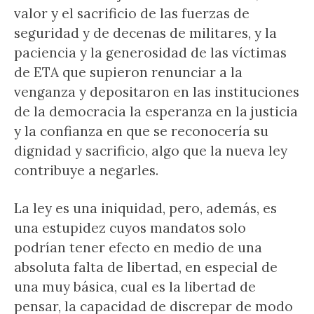
valor y el sacrificio de las fuerzas de
seguridad y de decenas de militares, y la
paciencia y la generosidad de las víctimas
de ETA que supieron renunciar a la
venganza y depositaron en las instituciones
de la democracia la esperanza en la justicia
y la confianza en que se reconocería su
dignidad y sacrificio, algo que la nueva ley
contribuye a negarles.
La ley es una iniquidad, pero, además, es
una estupidez cuyos mandatos solo
podrían tener efecto en medio de una
absoluta falta de libertad, en especial de
una muy básica, cual es la libertad de
pensar, la capacidad de discrepar de modo