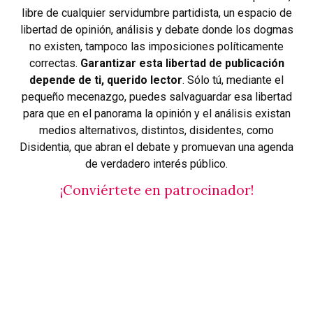
libre de cualquier servidumbre partidista, un espacio de
libertad de opinión, análisis y debate donde los dogmas
no existen, tampoco las imposiciones políticamente
correctas.
Garantizar esta libertad de publicación
depende de ti, querido lector
. Sólo tú, mediante el
pequeño mecenazgo, puedes salvaguardar esa libertad
para que en el panorama la opinión y el análisis existan
medios alternativos, distintos, disidentes, como
Disidentia, que abran el debate y promuevan una agenda
de verdadero interés público.
¡Conviértete en patrocinador!