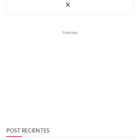
Publicidad
POST RECIENTES