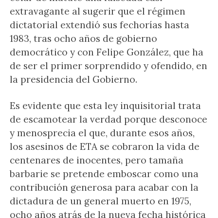
extravagante al sugerir que el régimen
dictatorial extendió sus fechorías hasta
1983, tras ocho años de gobierno
democrático y con Felipe González, que ha
de ser el primer sorprendido y ofendido, en
la presidencia del Gobierno.
Es evidente que esta ley inquisitorial trata
de escamotear la verdad porque desconoce
y menosprecia el que, durante esos años,
los asesinos de ETA se cobraron la vida de
centenares de inocentes, pero tamaña
barbarie se pretende emboscar como una
contribución generosa para acabar con la
dictadura de un general muerto en 1975,
ocho años atrás de la nueva fecha histórica