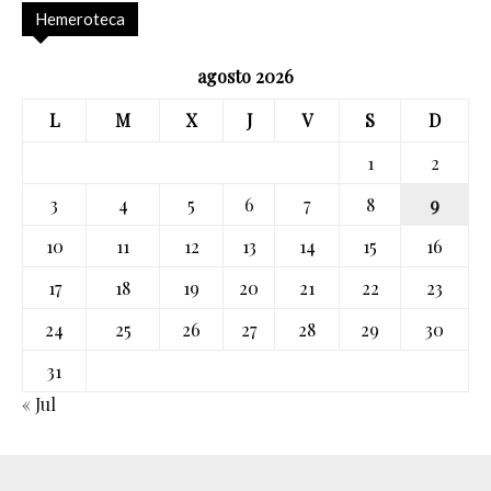
Hemeroteca
agosto 2026
L
M
X
J
V
S
D
1
2
3
4
5
6
7
8
9
10
11
12
13
14
15
16
17
18
19
20
21
22
23
24
25
26
27
28
29
30
31
« Jul