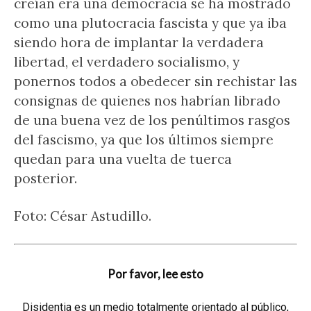
creían era una democracia se ha mostrado
como una plutocracia fascista y que ya iba
siendo hora de implantar la verdadera
libertad, el verdadero socialismo, y
ponernos todos a obedecer sin rechistar las
consignas de quienes nos habrían librado
de una buena vez de los penúltimos rasgos
del fascismo, ya que los últimos siempre
quedan para una vuelta de tuerca
posterior.
Foto: César Astudillo.
Por favor, lee esto
Disidentia es un medio totalmente orientado al público,