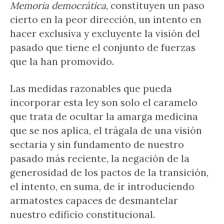
Memoria democrática
, constituyen un paso
cierto en la peor dirección, un intento en
hacer exclusiva y excluyente la visión del
pasado que tiene el conjunto de fuerzas
que la han promovido.
Las medidas razonables que pueda
incorporar esta ley son solo el caramelo
que trata de ocultar la amarga medicina
que se nos aplica, el trágala de una visión
sectaria y sin fundamento de nuestro
pasado más reciente, la negación de la
generosidad de los pactos de la transición,
el intento, en suma, de ir introduciendo
armatostes capaces de desmantelar
nuestro edificio constitucional.