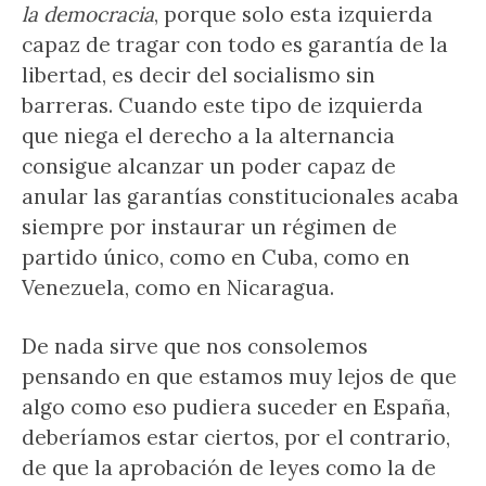
la democracia
, porque solo esta izquierda
capaz de tragar con todo es garantía de la
libertad, es decir del socialismo sin
barreras. Cuando este tipo de izquierda
que niega el derecho a la alternancia
consigue alcanzar un poder capaz de
anular las garantías constitucionales acaba
siempre por instaurar un régimen de
partido único, como en Cuba, como en
Venezuela, como en Nicaragua.
De nada sirve que nos consolemos
pensando en que estamos muy lejos de que
algo como eso pudiera suceder en España,
deberíamos estar ciertos, por el contrario,
de que la aprobación de leyes como la de