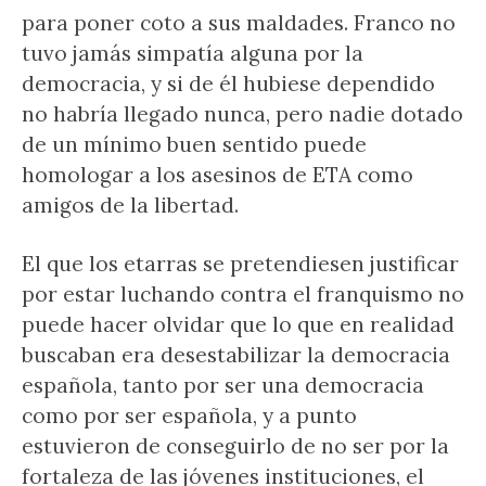
para poner coto a sus maldades. Franco no
tuvo jamás simpatía alguna por la
democracia, y si de él hubiese dependido
no habría llegado nunca, pero nadie dotado
de un mínimo buen sentido puede
homologar a los asesinos de ETA como
amigos de la libertad.
El que los etarras se pretendiesen justificar
por estar luchando contra el franquismo no
puede hacer olvidar que lo que en realidad
buscaban era desestabilizar la democracia
española, tanto por ser una democracia
como por ser española, y a punto
estuvieron de conseguirlo de no ser por la
fortaleza de las jóvenes instituciones, el