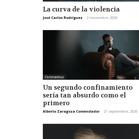
La curva de la violencia
José Carlos Rodríguez
-
2 noviembre, 2020
Coronavirus
Un segundo confinamiento
sería tan absurdo como el
primero
Alberto Zaragoza Comendador
-
21 septiembre, 2020