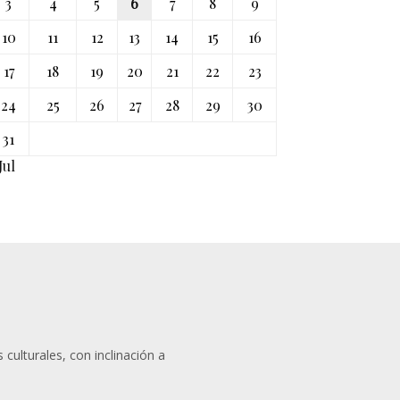
3
4
5
6
7
8
9
10
11
12
13
14
15
16
17
18
19
20
21
22
23
24
25
26
27
28
29
30
31
Jul
 culturales, con inclinación a