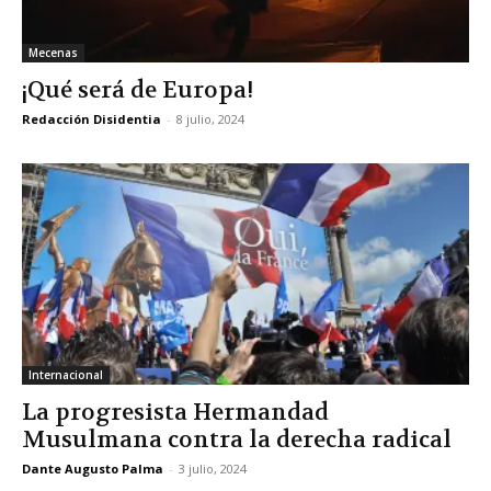
Mecenas
¡Qué será de Europa!
Redacción Disidentia
-
8 julio, 2024
Internacional
La progresista Hermandad
Musulmana contra la derecha radical
Dante Augusto Palma
-
3 julio, 2024