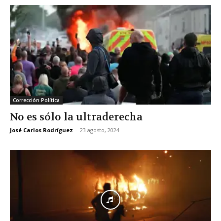
Corrección Política
No es sólo la ultraderecha
José Carlos Rodríguez
-
23 agosto, 2024