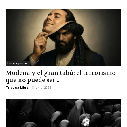
Uncategorized
Modena y el gran tabú: el terrorismo
que no puede ser...
Tribuna Libre
-
8 junio, 2026