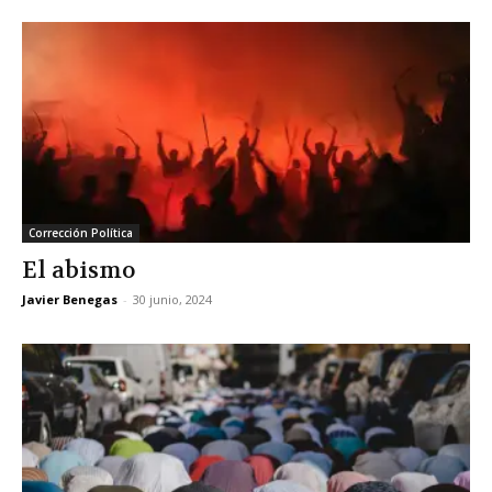
Corrección Política
El abismo
Javier Benegas
-
30 junio, 2024