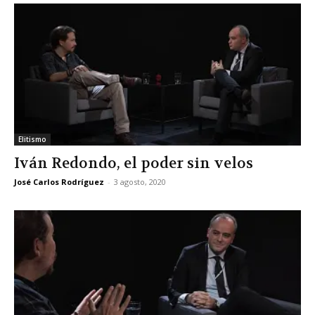
Elitismo
Iván Redondo, el poder sin velos
José Carlos Rodríguez
-
3 agosto, 2020