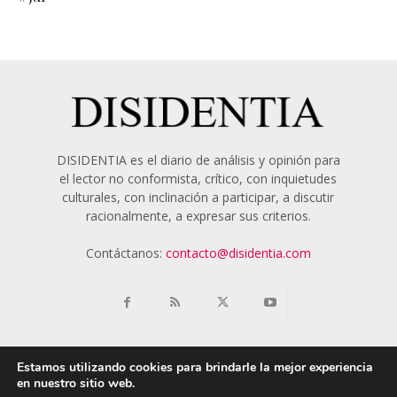
DISIDENTIA es el diario de análisis y opinión para
el lector no conformista, crítico, con inquietudes
culturales, con inclinación a participar, a discutir
racionalmente, a expresar sus criterios.
Contáctanos:
contacto@disidentia.com
Estamos utilizando cookies para brindarle la mejor experiencia
en nuestro sitio web.
Aviso Legal
Política de Cookies
Nosotros