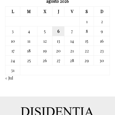
agosto 2026
L
M
X
J
V
S
D
1
2
3
4
5
6
7
8
9
10
11
12
13
14
15
16
17
18
19
20
21
22
23
24
25
26
27
28
29
30
31
« Jul