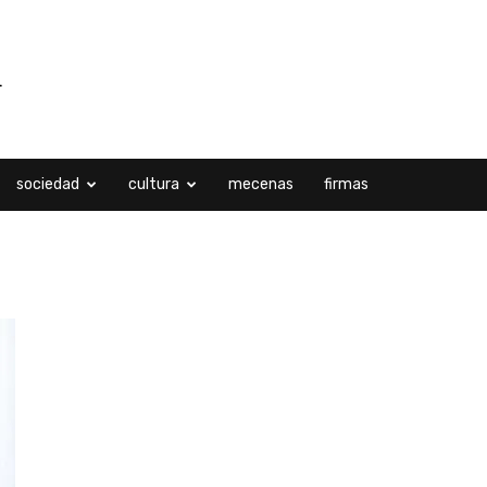
sociedad
cultura
mecenas
firmas