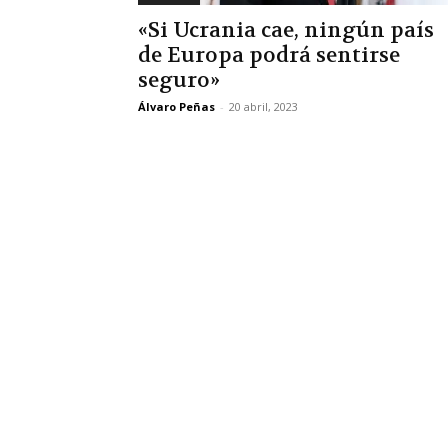
«Si Ucrania cae, ningún país
de Europa podrá sentirse
seguro»
Álvaro Peñas
-
20 abril, 2023