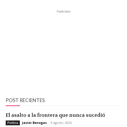
Publicidad
POST RECIENTES
El asalto a la frontera que nunca sucedió
Javier Benegas
-
9 agosto, 2026
Política