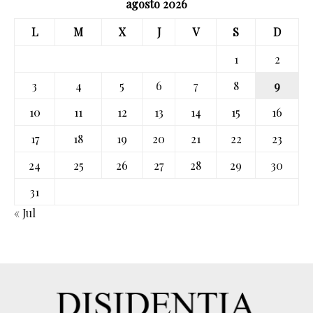
agosto 2026
L
M
X
J
V
S
D
1
2
3
4
5
6
7
8
9
10
11
12
13
14
15
16
17
18
19
20
21
22
23
24
25
26
27
28
29
30
31
« Jul