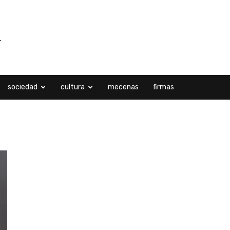
sociedad
cultura
mecenas
firmas