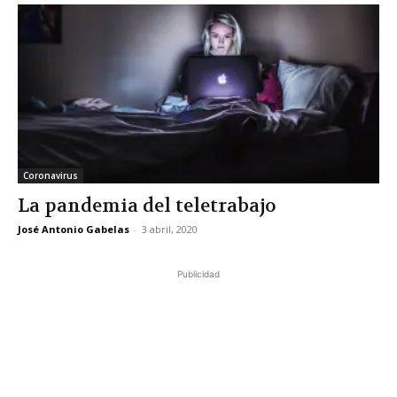
Coronavirus
La pandemia del teletrabajo
José Antonio Gabelas
-
3 abril, 2020
Publicidad