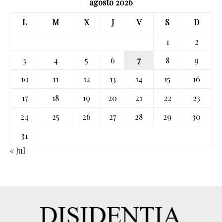
agosto 2026
L
M
X
J
V
S
D
1
2
3
4
5
6
7
8
9
10
11
12
13
14
15
16
17
18
19
20
21
22
23
24
25
26
27
28
29
30
31
« Jul