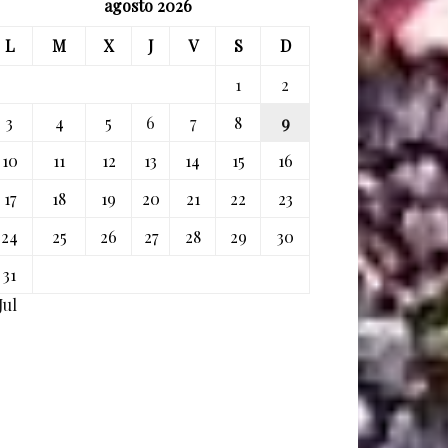
agosto 2026
L
M
X
J
V
S
D
1
2
3
4
5
6
7
8
9
10
11
12
13
14
15
16
17
18
19
20
21
22
23
24
25
26
27
28
29
30
31
Jul