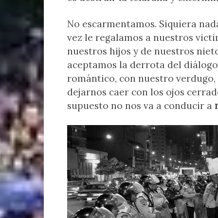
No escarmentamos. Siquiera nada
vez le regalamos a nuestros victi
nuestros hijos y de nuestros nie
aceptamos la derrota del diálogo f
romántico, con nuestro verdugo, 
dejarnos caer con los ojos cerrad
supuesto no nos va a conducir a