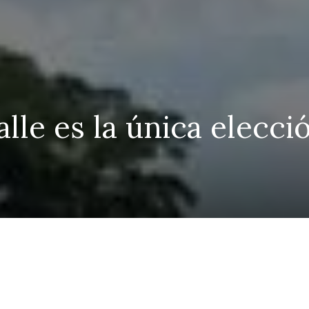
alle es la única elecci