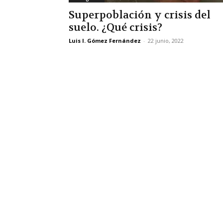
Superpoblación y crisis del
suelo. ¿Qué crisis?
Luis I. Gómez Fernández
-
22 junio, 2022