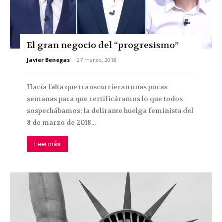
El gran negocio del “progresismo”
Javier Benegas
-
27 marzo, 2018
Hacía falta que transcurrieran unas pocas
semanas para que certificáramos lo que todos
sospechábamos: la delirante huelga feminista del
8 de marzo de 2018...
Leer más