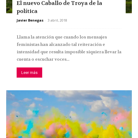
El nuevo Caballo de Troya de la
política
Javier Benegas
-
3 abril, 2018
Llama la atención que cuando los mensajes
feministas han alcanzado tal reiteración e
intensidad que resulta imposible siquiera llevar la
cuenta o escuchar voces...
Leer más