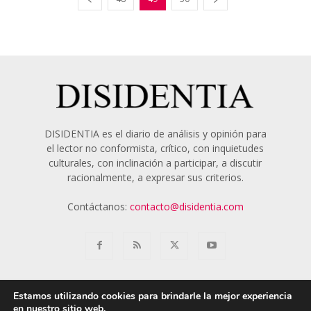
DISIDENTIA es el diario de análisis y opinión para
el lector no conformista, crítico, con inquietudes
culturales, con inclinación a participar, a discutir
racionalmente, a expresar sus criterios.
Contáctanos:
contacto@disidentia.com
Estamos utilizando cookies para brindarle la mejor experiencia
en nuestro sitio web.