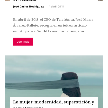
José Carlos Rodríguez
-
14 abril, 2018
En abril de 2018, el CEO de Telefónica, José María
Álvarez-Pallete, recogía en un tuit un artículo
escrito para el World Economic Forum, con...
Leer más
La mujer: modernidad, superstición y