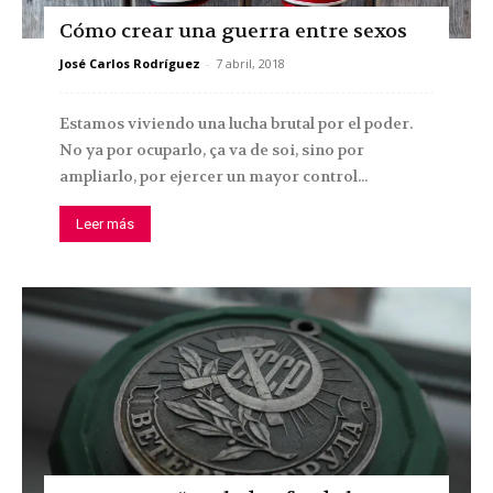
Cómo crear una guerra entre sexos
José Carlos Rodríguez
-
7 abril, 2018
Estamos viviendo una lucha brutal por el poder.
No ya por ocuparlo, ça va de soi, sino por
ampliarlo, por ejercer un mayor control...
Leer más