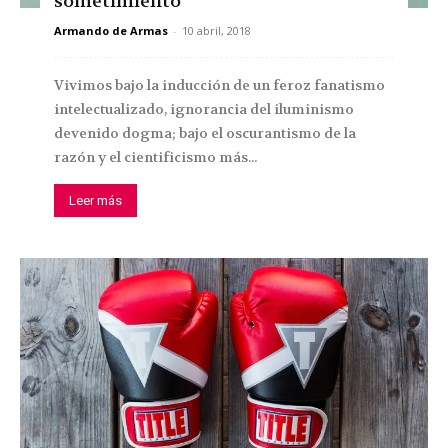
sometimiento
Armando de Armas
-
10 abril, 2018
Vivimos bajo la inducción de un feroz fanatismo
intelectualizado, ignorancia del iluminismo
devenido dogma; bajo el oscurantismo de la
razón y el cientificismo más...
Leer más