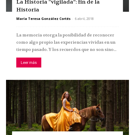
La Historia “vigilada”: fin de la
Historia
María Teresa González Cortés
-
6 abril, 2018
La memoria otorga la posibilidad de reconocer
como algo propio las experiencias vividas en un
tiempo pasado. Y los recuerdos que no son sino...
Leer más