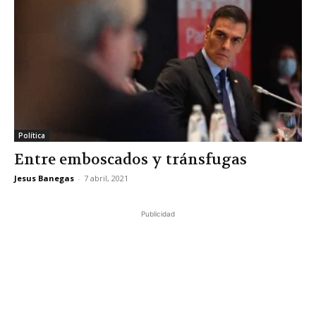
Política
Entre emboscados y tránsfugas
Jesus Banegas
-
7 abril, 2021
Publicidad