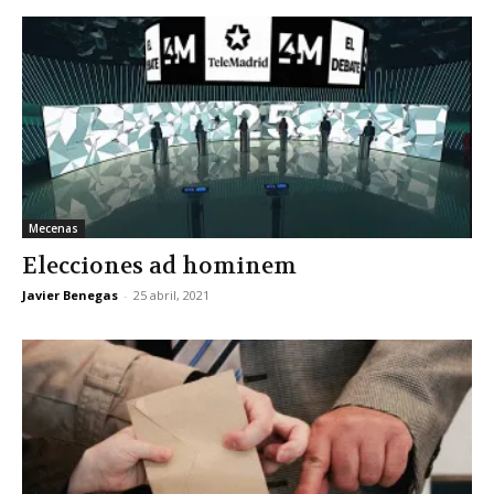
Mecenas
Elecciones ad hominem
Javier Benegas
-
25 abril, 2021