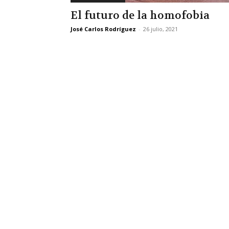
El futuro de la homofobia
José Carlos Rodríguez
-
26 julio, 2021