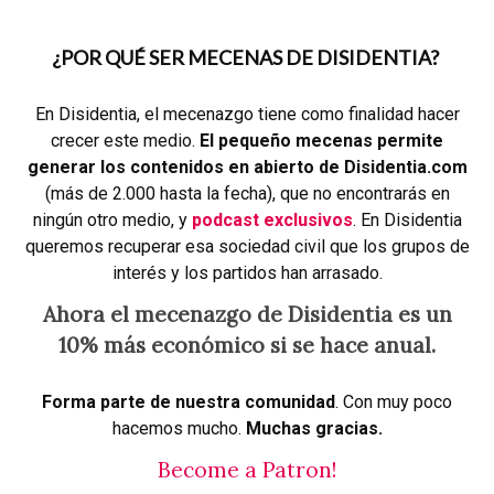
¿POR QUÉ SER MECENAS DE DISIDENTIA?
En Disidentia, el mecenazgo tiene como finalidad hacer
crecer este medio.
El pequeño mecenas permite
generar los contenidos en abierto de Disidentia.com
(más de 2.000 hasta la fecha), que no encontrarás en
ningún otro medio, y
podcast exclusivos
. En Disidentia
queremos recuperar esa sociedad civil que los grupos de
interés y los partidos han arrasado.
Ahora el mecenazgo de Disidentia es un
10% más económico si se hace anual.
Forma parte de nuestra comunidad
. Con muy poco
hacemos mucho.
Muchas gracias.
Become a Patron!