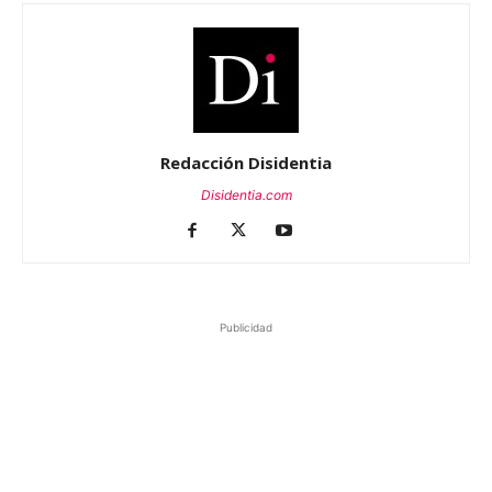
Redacción Disidentia
Disidentia.com
Publicidad