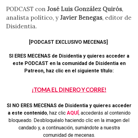
PODCAST con
José Luis González Quirós
,
analista político, y
Javier Benegas
, editor de
Disidentia.
[PODCAST EXCLUSIVO MECENAS]
SI ERES MECENAS de Disidentia y quieres acceder a
este PODCAST en la comunidad de Disidentia en
Patreon, haz clic en el siguiente título:
¡TOMA EL DINERO Y CORRE!
SI NO ERES MECENAS de Disidentia y quieres acceder
a este contenido
, haz clic
AQUÍ
, accederás al contenido
bloqueado. Desbloquéalo haciendo clic en la imagen del
candado y, a continuación, sumándote a nuestra
comunidad de mecenas.