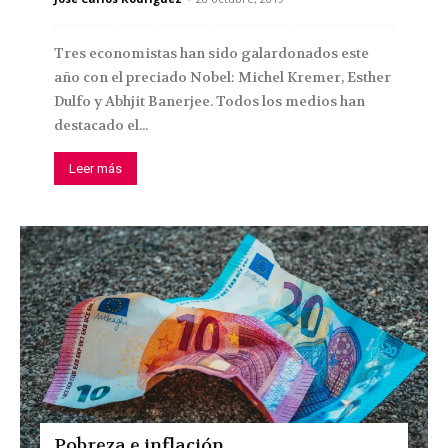
Tres economistas han sido galardonados este
año con el preciado Nobel: Michel Kremer, Esther
Dulfo y Abhjit Banerjee. Todos los medios han
destacado el...
Leer más
Pobreza e inflación