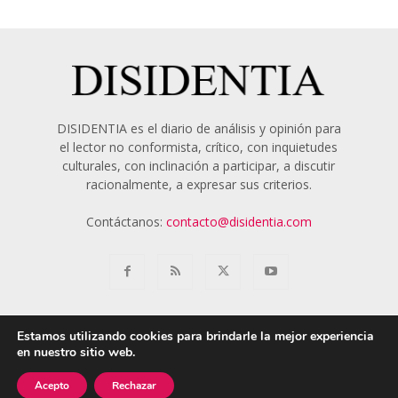
DISIDENTIA es el diario de análisis y opinión para
el lector no conformista, crítico, con inquietudes
culturales, con inclinación a participar, a discutir
racionalmente, a expresar sus criterios.
Contáctanos:
contacto@disidentia.com
Estamos utilizando cookies para brindarle la mejor experiencia
en nuestro sitio web.
Aviso Legal
Política de Cookies
Nosotros
Acepto
Rechazar
© 2018 - 2024 Disidentia