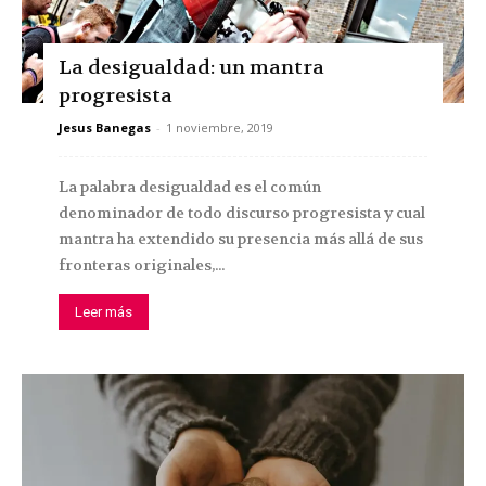
La desigualdad: un mantra
progresista
Jesus Banegas
-
1 noviembre, 2019
La palabra desigualdad es el común
denominador de todo discurso progresista y cual
mantra ha extendido su presencia más allá de sus
fronteras originales,...
Leer más