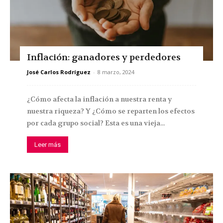
Inflación: ganadores y perdedores
José Carlos Rodríguez
-
8 marzo, 2024
¿Cómo afecta la inflación a nuestra renta y
nuestra riqueza? Y ¿Cómo se reparten los efectos
por cada grupo social? Esta es una vieja...
Leer más