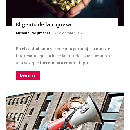
El genio de la riqueza
Antonini de Jiménez
-
28 diciembre, 2022
En el capitalismo sucede una paradoja la mar de
interesante que la hace la mar de esperanzadora.
A la vez que incrementa como ningún...
Leer más