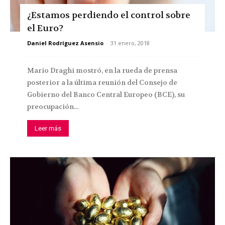
¿Estamos perdiendo el control sobre
el Euro?
Daniel Rodríguez Asensio
-
31 enero, 2018
Mario Draghi mostró, en la rueda de prensa
posterior a la última reunión del Consejo de
Gobierno del Banco Central Europeo (BCE), su
preocupación...
Leer más