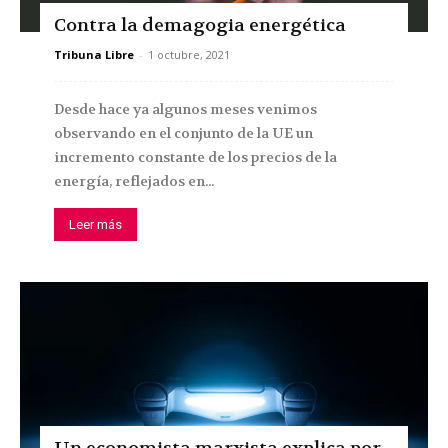
Contra la demagogia energética
Tribuna Libre
-
1 octubre, 2021
Desde hace ya algunos meses venimos
observando en el conjunto de la UE un
incremento constante de los precios de la
energía, reflejados en...
Leer más