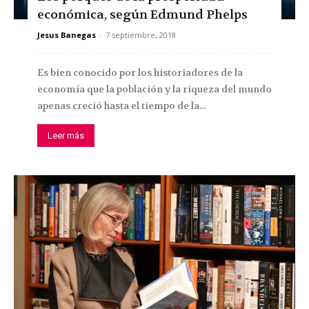
económica, según Edmund Phelps
Jesus Banegas
-
7 septiembre, 2018
Es bien conocido por los historiadores de la
economía que la población y la riqueza del mundo
apenas creció hasta el tiempo de la...
Leer más