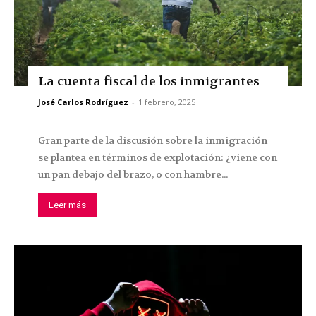
La cuenta fiscal de los inmigrantes
José Carlos Rodríguez
-
1 febrero, 2025
Gran parte de la discusión sobre la inmigración
se plantea en términos de explotación: ¿viene con
un pan debajo del brazo, o con hambre...
Leer más