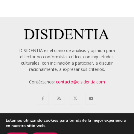
DISIDENTIA es el diario de análisis y opinión para
el lector no conformista, crítico, con inquietudes
culturales, con inclinación a participar, a discutir
racionalmente, a expresar sus criterios.
Contáctanos:
contacto@disidentia.com
Estamos utilizando cookies para brindarle la mejor experiencia
en nuestro sitio web.
Aviso Legal
Política de Cookies
Nosotros