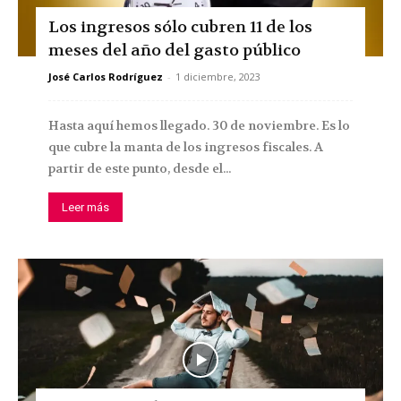
Los ingresos sólo cubren 11 de los
meses del año del gasto público
José Carlos Rodríguez
-
1 diciembre, 2023
Hasta aquí hemos llegado. 30 de noviembre. Es lo
que cubre la manta de los ingresos fiscales. A
partir de este punto, desde el...
Leer más