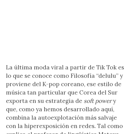
La última moda viral a partir de Tik Tok es
lo que se conoce como Filosofía “delulu” y
proviene del K-pop coreano, ese estilo de
música tan particular que Corea del Sur
exporta en su estrategia de
soft power
y
que, como ya hemos desarrollado aquí,
combina la autoexplotación más salvaje
con la hiperexposición en redes. Tal como