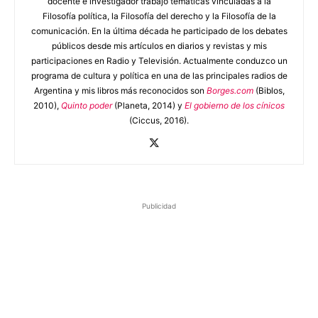
docente e investigador trabajo temáticas vinculadas a la
Filosofía política, la Filosofía del derecho y la Filosofía de la
comunicación. En la última década he participado de los debates
públicos desde mis artículos en diarios y revistas y mis
participaciones en Radio y Televisión. Actualmente conduzco un
programa de cultura y política en una de las principales radios de
Argentina y mis libros más reconocidos son
Borges.com
(Biblos,
2010),
Quinto poder
(Planeta, 2014) y
El gobierno de los cínicos
(Ciccus, 2016).
Publicidad