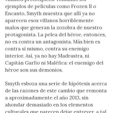
ejemplos de películas como Frozen II o
Encanto, Smyth muestra que allí ya no
aparecen esos villanos horriblemente
malos que generan la zozobra de nuestro
protagonista. La pelea del héroe, entonces,
no es contra un antagonista. Más bien es
contra sí mismo, contra su enemigo
interior. Así, ya no hay Madrastra, ni
Capitán Garfio ni Maléfica: el enemigo del
héroe son sus demonios.
Smyth esboza una serie de hipótesis acerca
de las razones de este cambio que remonta
a aproximadamente el año 2013, sin
ahondar demasiado en los elementos
culturales que parecen dejar entrever, a tal