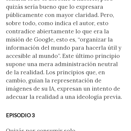
quizás sería bueno que lo expresara
públicamente con mayor claridad. Pero,
sobre todo, como indica el autor, esto
contradice abiertamente lo que era la
misión de Google, esto es, “organizar la
información del mundo para hacerla útil y
accesible al mundo”. Este último principio
supone una mera administración neutral
de la realidad. Los principios que, en
cambio, guían la representación de
imágenes de su IA, expresan un intento de
adecuar la realidad a una ideología previa.
EPISODIO 3
Quizás por consumir solo