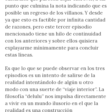
punto que culmina la nota indicando que es
posible un regreso de los villanos. Y desde
ya que esto es factible por infinita cantidad
de razones, pero este tercer episodio
mencionado tiene un hilo de continuidad
con los anteriores y sobre ellos quisiera
explayarme mínimamente para concluir
estas líneas.
Es que lo que se puede observar en los tres
episodios es un intento de salirse de la
realidad intentándolo de algún u otro
modo con una suerte de “viaje interior”. La
filosofía “delulu” nos impulsa directamente
a vivir en un mundo ilusorio en el que la
realidad es una construcción