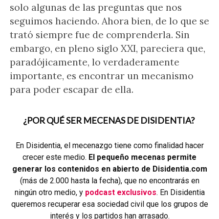
solo algunas de las preguntas que nos
seguimos haciendo. Ahora bien, de lo que se
trató siempre fue de comprenderla. Sin
embargo, en pleno siglo XXI, pareciera que,
paradójicamente, lo verdaderamente
importante, es encontrar un mecanismo
para poder escapar de ella.
¿POR QUÉ SER MECENAS DE DISIDENTIA?
En Disidentia, el mecenazgo tiene como finalidad hacer
crecer este medio.
El pequeño mecenas permite
generar los contenidos en abierto de Disidentia.com
(más de 2.000 hasta la fecha), que no encontrarás en
ningún otro medio, y
podcast exclusivos
. En Disidentia
queremos recuperar esa sociedad civil que los grupos de
interés y los partidos han arrasado.