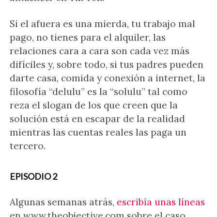
Si el afuera es una mierda, tu trabajo mal
pago, no tienes para el alquiler, las
relaciones cara a cara son cada vez más
difíciles y, sobre todo, si tus padres pueden
darte casa, comida y conexión a internet, la
filosofía “delulu” es la “solulu” tal como
reza el slogan de los que creen que la
solución está en escapar de la realidad
mientras las cuentas reales las paga un
tercero.
EPISODIO 2
Algunas semanas atrás,
escribía unas líneas
en www.theobjective.com sobre el caso