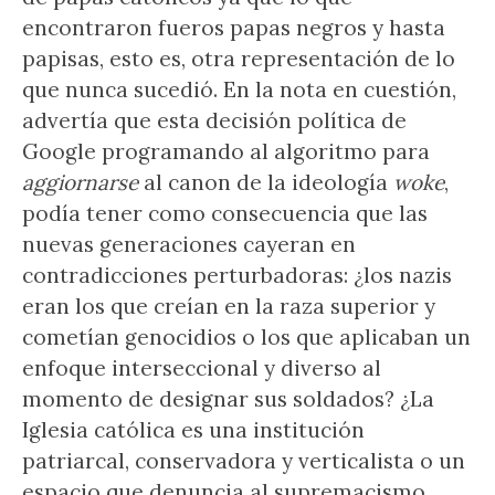
encontraron fueros papas negros y hasta
papisas, esto es, otra representación de lo
que nunca sucedió. En la nota en cuestión,
advertía que esta decisión política de
Google programando al algoritmo para
aggiornarse
al canon de la ideología
woke
,
podía tener como consecuencia que las
nuevas generaciones cayeran en
contradicciones perturbadoras: ¿los nazis
eran los que creían en la raza superior y
cometían genocidios o los que aplicaban un
enfoque interseccional y diverso al
momento de designar sus soldados? ¿La
Iglesia católica es una institución
patriarcal, conservadora y verticalista o un
espacio que denuncia al supremacismo