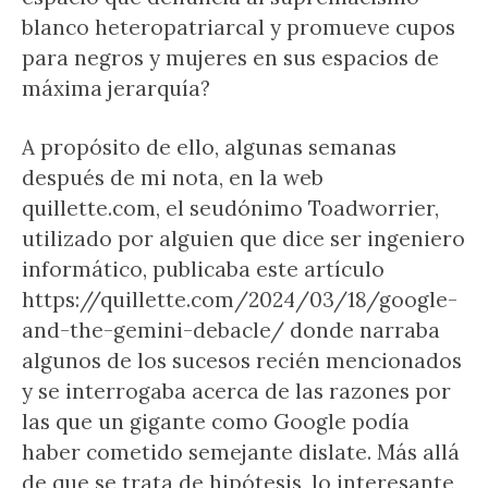
blanco heteropatriarcal y promueve cupos
para negros y mujeres en sus espacios de
máxima jerarquía?
A propósito de ello, algunas semanas
después de mi nota, en la web
quillette.com, el seudónimo Toadworrier,
utilizado por alguien que dice ser ingeniero
informático, publicaba este artículo
https://quillette.com/2024/03/18/google-
and-the-gemini-debacle/ donde narraba
algunos de los sucesos recién mencionados
y se interrogaba acerca de las razones por
las que un gigante como Google podía
haber cometido semejante dislate. Más allá
de que se trata de hipótesis, lo interesante