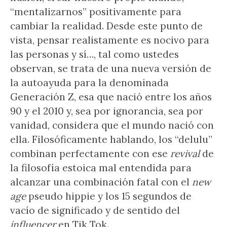
“mentalizarnos” positivamente para
cambiar la realidad. Desde este punto de
vista, pensar realistamente es nocivo para
las personas y sí…, tal como ustedes
observan, se trata de una nueva versión de
la autoayuda para la denominada
Generación Z, esa que nació entre los años
90 y el 2010 y, sea por ignorancia, sea por
vanidad, considera que el mundo nació con
ella. Filosóficamente hablando, los “delulu”
combinan perfectamente con ese
revival
de
la filosofía estoica mal entendida para
alcanzar una combinación fatal con el
new
age
pseudo hippie y los 15 segundos de
vacío de significado y de sentido del
influencer
en Tik Tok.