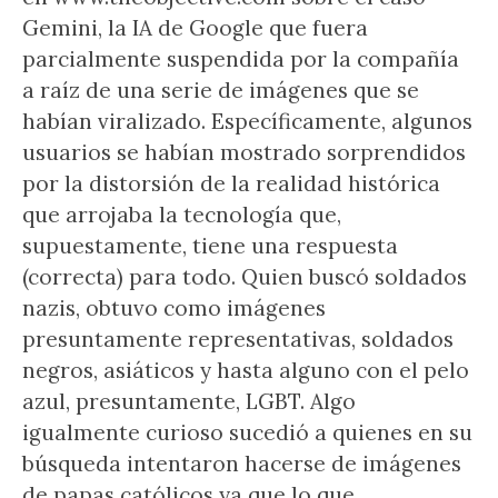
Gemini, la IA de Google que fuera
parcialmente suspendida por la compañía
a raíz de una serie de imágenes que se
habían viralizado. Específicamente, algunos
usuarios se habían mostrado sorprendidos
por la distorsión de la realidad histórica
que arrojaba la tecnología que,
supuestamente, tiene una respuesta
(correcta) para todo. Quien buscó soldados
nazis, obtuvo como imágenes
presuntamente representativas, soldados
negros, asiáticos y hasta alguno con el pelo
azul, presuntamente, LGBT. Algo
igualmente curioso sucedió a quienes en su
búsqueda intentaron hacerse de imágenes
de papas católicos ya que lo que