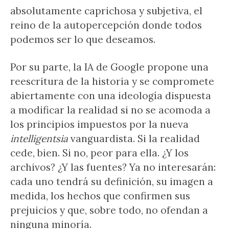
absolutamente caprichosa y subjetiva, el
reino de la autopercepción donde todos
podemos ser lo que deseamos.
Por su parte, la IA de Google propone una
reescritura de la historia y se compromete
abiertamente con una ideología dispuesta
a modificar la realidad si no se acomoda a
los principios impuestos por la nueva
intelligentsia
vanguardista. Si la realidad
cede, bien. Si no, peor para ella. ¿Y los
archivos? ¿Y las fuentes? Ya no interesarán:
cada uno tendrá su definición, su imagen a
medida, los hechos que confirmen sus
prejuicios y que, sobre todo, no ofendan a
ninguna minoría.