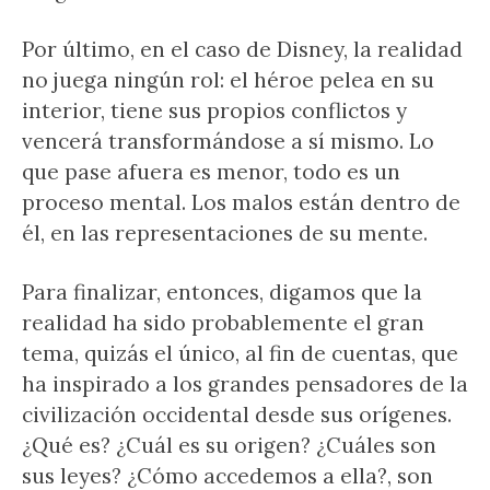
Por último, en el caso de Disney, la realidad
no juega ningún rol: el héroe pelea en su
interior, tiene sus propios conflictos y
vencerá transformándose a sí mismo. Lo
que pase afuera es menor, todo es un
proceso mental. Los malos están dentro de
él, en las representaciones de su mente.
Para finalizar, entonces, digamos que la
realidad ha sido probablemente el gran
tema, quizás el único, al fin de cuentas, que
ha inspirado a los grandes pensadores de la
civilización occidental desde sus orígenes.
¿Qué es? ¿Cuál es su origen? ¿Cuáles son
sus leyes? ¿Cómo accedemos a ella?, son