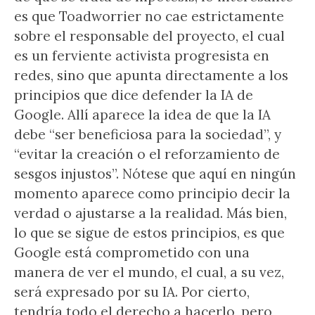
es que Toadworrier no cae estrictamente
sobre el responsable del proyecto, el cual
es un ferviente activista progresista en
redes, sino que apunta directamente a los
principios que dice defender la IA de
Google. Allí aparece la idea de que la IA
debe “ser beneficiosa para la sociedad”, y
“evitar la creación o el reforzamiento de
sesgos injustos”. Nótese que aquí en ningún
momento aparece como principio decir la
verdad o ajustarse a la realidad. Más bien,
lo que se sigue de estos principios, es que
Google está comprometido con una
manera de ver el mundo, el cual, a su vez,
será expresado por su IA. Por cierto,
tendría todo el derecho a hacerlo, pero