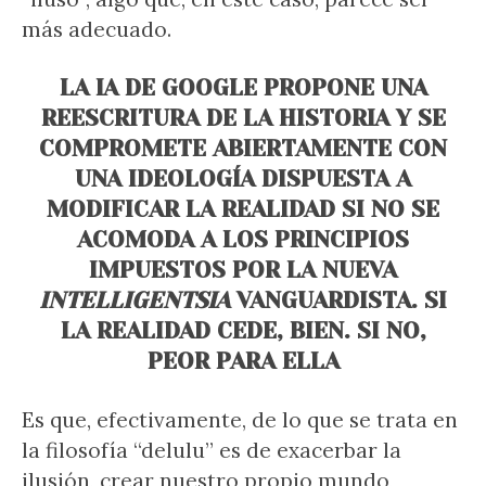
más adecuado.
LA IA DE GOOGLE PROPONE UNA
REESCRITURA DE LA HISTORIA Y SE
COMPROMETE ABIERTAMENTE CON
UNA IDEOLOGÍA DISPUESTA A
MODIFICAR LA REALIDAD SI NO SE
ACOMODA A LOS PRINCIPIOS
IMPUESTOS POR LA NUEVA
INTELLIGENTSIA
VANGUARDISTA. SI
LA REALIDAD CEDE, BIEN. SI NO,
PEOR PARA ELLA
Es que, efectivamente, de lo que se trata en
la filosofía “delulu” es de exacerbar la
ilusión, crear nuestro propio mundo,