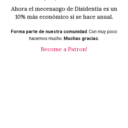
Ahora el mecenazgo de Disidentia es un
10% más económico si se hace anual.
Forma parte de nuestra comunidad
. Con muy poco
hacemos mucho.
Muchas gracias.
Become a Patron!