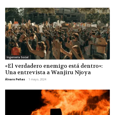
Ingeniería Social
«El verdadero enemigo está dentro»:
Una entrevista a Wanjiru Njoya
Álvaro Peñas
-
1 mayo, 2024