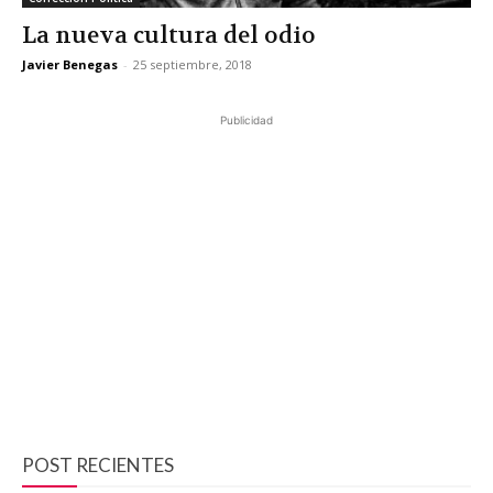
La nueva cultura del odio
Javier Benegas
-
25 septiembre, 2018
Publicidad
POST RECIENTES