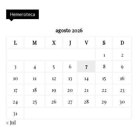
Hemeroteca
agosto 2026
L
M
X
J
V
S
D
1
2
3
4
5
6
7
8
9
10
11
12
13
14
15
16
17
18
19
20
21
22
23
24
25
26
27
28
29
30
31
« Jul