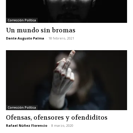
Corrección Política
Un mundo sin bromas
Dante Augusto Palma
-
18 febrero, 2021
Corrección Política
Ofensas, ofensores y ofendiditos
Rafael Núñez Florencio
-
8 marzo, 2020