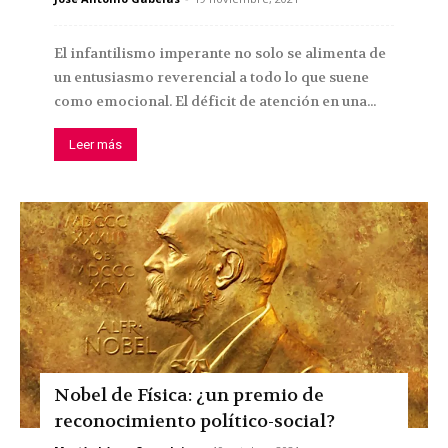
El infantilismo imperante no solo se alimenta de
un entusiasmo reverencial a todo lo que suene
como emocional. El déficit de atención en una...
Leer más
Nobel de Física: ¿un premio de
reconocimiento político-social?