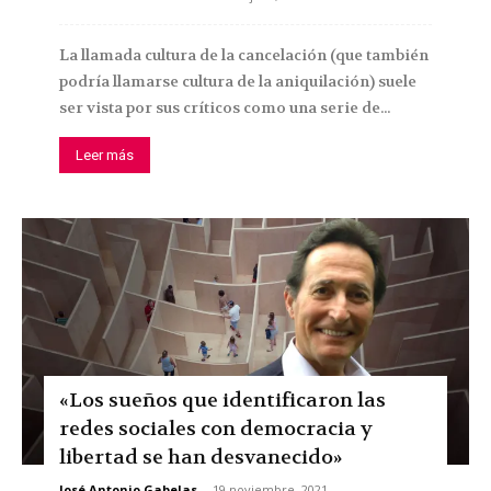
La llamada cultura de la cancelación (que también
podría llamarse cultura de la aniquilación) suele
ser vista por sus críticos como una serie de...
Leer más
«Los sueños que identificaron las
redes sociales con democracia y
libertad se han desvanecido»
José Antonio Gabelas
-
19 noviembre, 2021