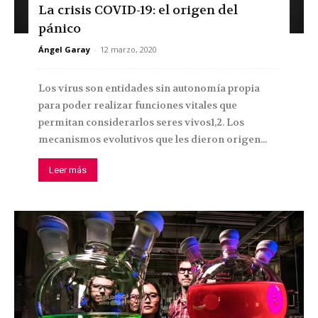
La crisis COVID-19: el origen del
pánico
Ángel Garay
-
12 marzo, 2020
Los virus son entidades sin autonomía propia
para poder realizar funciones vitales que
permitan considerarlos seres vivos1,2. Los
mecanismos evolutivos que les dieron origen...
Leer más