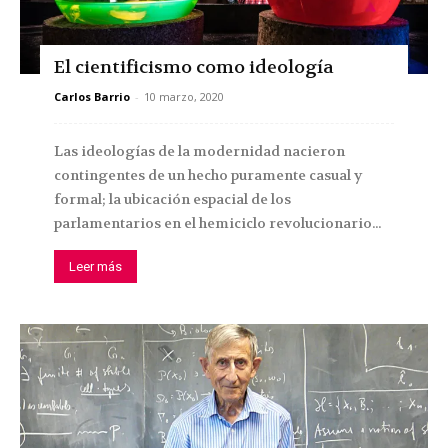
El cientificismo como ideología
Carlos Barrio
-
10 marzo, 2020
Las ideologías de la modernidad nacieron
contingentes de un hecho puramente casual y
formal; la ubicación espacial de los
parlamentarios en el hemiciclo revolucionario...
Leer más