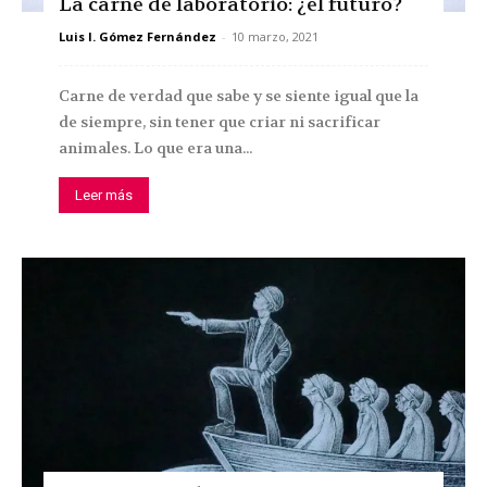
La carne de laboratorio: ¿el futuro?
Luis I. Gómez Fernández
-
10 marzo, 2021
Carne de verdad que sabe y se siente igual que la
de siempre, sin tener que criar ni sacrificar
animales. Lo que era una...
Leer más