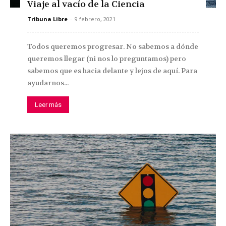
Viaje al vacío de la Ciencia
Tribuna Libre
-
9 febrero, 2021
Todos queremos progresar. No sabemos a dónde
queremos llegar (ni nos lo preguntamos) pero
sabemos que es hacia delante y lejos de aquí. Para
ayudarnos...
Leer más