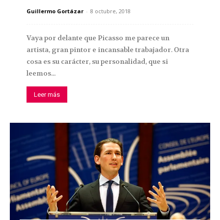
Guillermo Gortázar
-
8 octubre, 2018
Vaya por delante que Picasso me parece un
artista, gran pintor e incansable trabajador. Otra
cosa es su carácter, su personalidad, que si
leemos...
Leer más