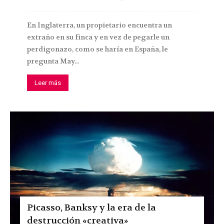
En Inglaterra, un propietario encuentra un
extraño en su finca y en vez de pegarle un
perdigonazo, como se haría en España, le
pregunta May...
Leer más
Picasso, Banksy y la era de la
destrucción «creativa»