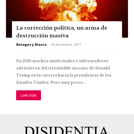
La corrección política, un arma de
destrucción masiva
Benegas y Blanco
-
26 diciembre, 2017
En 2016 muchos intelectuales e informadores
advirtieron del irresistible ascenso de Donald
Trump en la carrera hacia la presidencia de los
Estados Unidos. Pero muy pocos...
Leer más