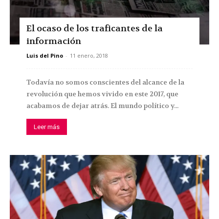
El ocaso de los traficantes de la
información
Luis del Pino
-
11 enero, 2018
Todavía no somos conscientes del alcance de la
revolución que hemos vivido en este 2017, que
acabamos de dejar atrás. El mundo político y...
Leer más