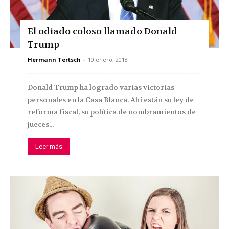
El odiado coloso llamado Donald
Trump
Hermann Tertsch
-
10 enero, 2018
Donald Trump ha logrado varias victorias
personales en la Casa Blanca. Ahí están su ley de
reforma fiscal, su política de nombramientos de
jueces...
Leer más