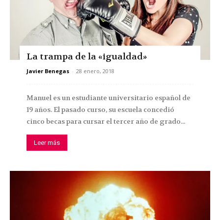
La trampa de la «igualdad»
Javier Benegas
-
28 enero, 2018
Manuel es un estudiante universitario español de
19 años. El pasado curso, su escuela concedió
cinco becas para cursar el tercer año de grado...
Leer más