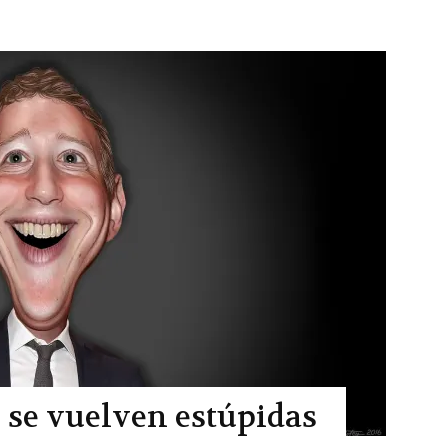
s se vuelven estúpidas