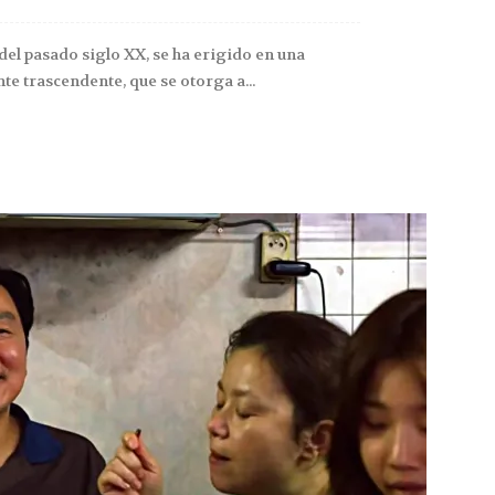
 del pasado siglo XX, se ha erigido en una
te trascendente, que se otorga a...