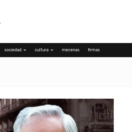
sociedad
cultura
mecenas
firmas