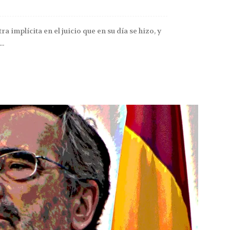
a implícita en el juicio que en su día se hizo, y
..