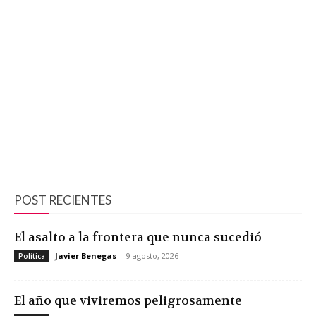
POST RECIENTES
El asalto a la frontera que nunca sucedió
Javier Benegas
-
9 agosto, 2026
Política
El año que viviremos peligrosamente