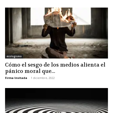
ecologismo
Cómo el sesgo de los medios alienta el
pánico moral que...
Firma Invitada
-
1 diciembre, 2022