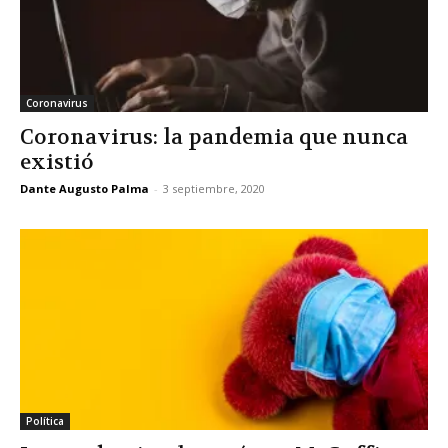
Coronavirus
Coronavirus: la pandemia que nunca
existió
Dante Augusto Palma
-
3 septiembre, 2020
Política