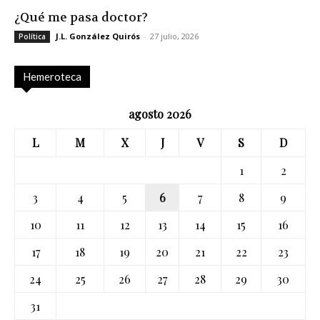
¿Qué me pasa doctor?
J.L. González Quirós
-
27 julio, 2026
Política
Hemeroteca
agosto 2026
L
M
X
J
V
S
D
1
2
3
4
5
6
7
8
9
10
11
12
13
14
15
16
17
18
19
20
21
22
23
24
25
26
27
28
29
30
31