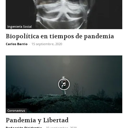
Ingeniería Social
Biopolítica en tiempos de pandemia
Carlos Barrio
-
15 septiembre, 2020
Coronavirus
Pandemia y Libertad
Redacción Disidentia
-
10 septiembre, 2020