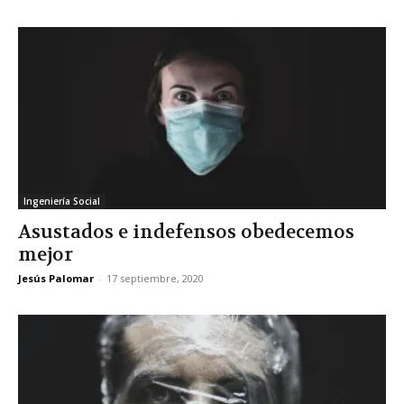
Ingeniería Social
Asustados e indefensos obedecemos
mejor
Jesús Palomar
-
17 septiembre, 2020