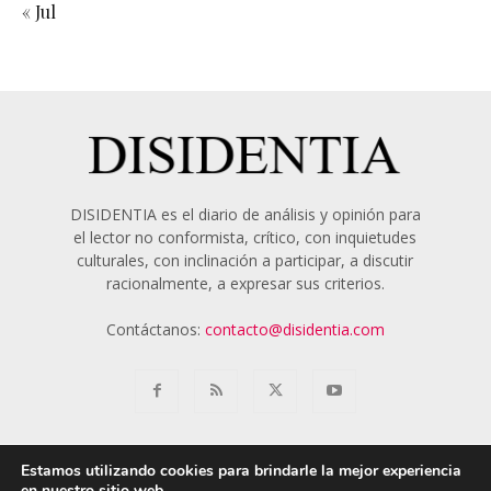
« Jul
DISIDENTIA es el diario de análisis y opinión para
el lector no conformista, crítico, con inquietudes
culturales, con inclinación a participar, a discutir
racionalmente, a expresar sus criterios.
Contáctanos:
contacto@disidentia.com
Estamos utilizando cookies para brindarle la mejor experiencia
en nuestro sitio web.